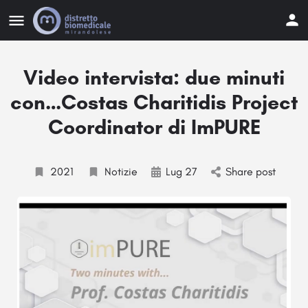
Video intervista: due minuti
con…Costas Charitidis Project
Coordinator di ImPURE
2021
Notizie
Lug 27
Share post