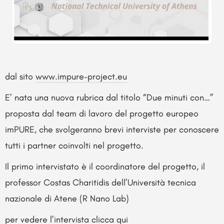
dal sito
www.impure-project.eu
E’ nata una nuova rubrica dal titolo “Due minuti con…”
proposta dal team di lavoro del progetto europeo
imPURE, che svolgeranno brevi interviste per conoscere
tutti i partner coinvolti nel progetto.
Il primo intervistato è il coordinatore del progetto, il
professor Costas Charitidis dell’Università tecnica
nazionale di Atene (R Nano Lab)
per vedere l’intervista
clicca qui