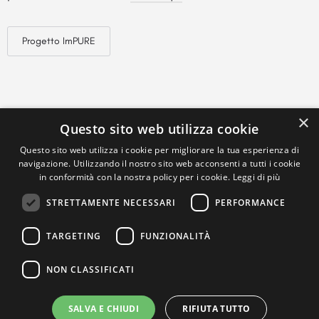
Progetto ImPURE
×
Questo sito web utilizza cookie
Questo sito web utilizza i cookie per migliorare la tua esperienza di
navigazione. Utilizzando il nostro sito web acconsenti a tutti i cookie
in conformità con la nostra policy per i cookie.
Leggi di più
STRETTAMENTE NECESSARI
PERFORMANCE
TARGETING
FUNZIONALITÀ
NON CLASSIFICATI
SALVA E CHIUDI
RIFIUTA TUTTO