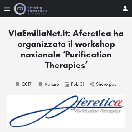
ViaEmiliaNet.it: Aferetica ha
organizzato il workshop
nazionale ‘Purification
Therapies’
2017
Notizie
Feb 01
Share post