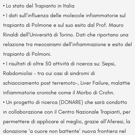
• Lo stato del Trapianto in Italia
• I dati sull’influenza delle molecole infiammatorie sul
trapianto di Polmone e sul suo esito dal Prof. Mauro
Rinaldi dell’Università di Torino. Dati che riportano una
relazione tra meccanismi dell’infiammazione e esito del
trapianto di Polmoni.
• I risultati di oltre 50 attività di ricerca su: Sepsi,
Rabdomiolisi – tra cui casi di sindromi di
schiacciamento post terremoto-, Liver Failure, malattie
infiammatorie croniche come il Morbo di Crohn.
• Un progetto di ricerca (DONARE) che sarà condotto
in collaborazione con il Centro Nazionale Trapianti, per
permettere di applicare al meglio, grazie all’Aferesi, la
donazione ‘a cuore non battente’ nuova frontiera nel