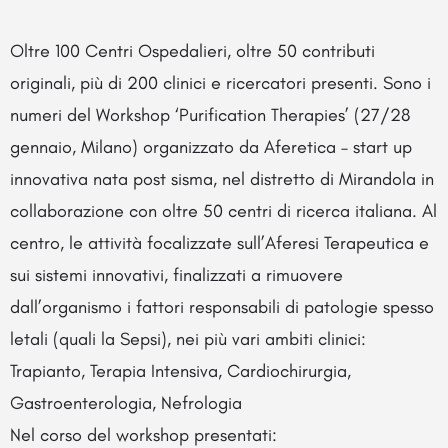
Oltre 100 Centri Ospedalieri, oltre 50 contributi
originali, più di 200 clinici e ricercatori presenti. Sono i
numeri del Workshop ‘Purification Therapies’ (27/28
gennaio, Milano) organizzato da Aferetica – start up
innovativa nata post sisma, nel distretto di Mirandola in
collaborazione con oltre 50 centri di ricerca italiana. Al
centro, le attività focalizzate sull’Aferesi Terapeutica e
sui sistemi innovativi, finalizzati a rimuovere
dall’organismo i fattori responsabili di patologie spesso
letali (quali la Sepsi), nei più vari ambiti clinici:
Trapianto, Terapia Intensiva, Cardiochirurgia,
Gastroenterologia, Nefrologia
Nel corso del workshop presentati: