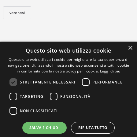
veronesi
×
Questo sito web utilizza cookie
Questo sito web utilizza i cookie per migliorare la tua esperienza di
navigazione. Utilizzando il nostro sito web acconsenti a tutti i cookie
in conformità con la nostra policy per i cookie.
Leggi di più
STRETTAMENTE NECESSARI
PERFORMANCE
TARGETING
FUNZIONALITÀ
NON CLASSIFICATI
SALVA E CHIUDI
RIFIUTA TUTTO