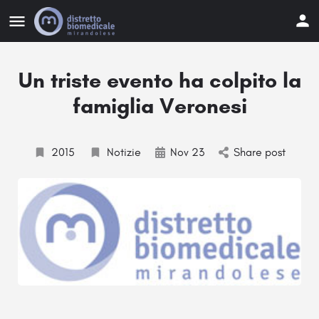
Un triste evento ha colpito la
famiglia Veronesi
2015
Notizie
Nov 23
Share post