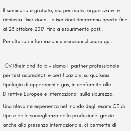
Il seminario è gratuito, ma per motivi organizzativi è
richiesta l’iscrizione. Le iscrizioni rimarranno aperte fino
al 23 ottobre 2017, fino a esaurimento posti.
Per ulteriori informazioni e iscrizioni cliccare
qui
.
TÜV Rheinland Italia – siamo il partner professionale
per test accreditati e certificazioni, su qualsiasi
tipologia di apparecchi a gas, in conformità alle
Direttive Europee e internazionali sulla sicurezza.
Una rilevante esperienza nel mondo degli esami CE di
tipo e della sorveglianza della produzione, grazie
anche alla presenza internazionale, ci permette di