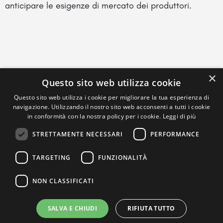
anticipare le esigenze di mercato dei produttori.
×
Questo sito web utilizza cookie
Questo sito web utilizza i cookie per migliorare la tua esperienza di
navigazione. Utilizzando il nostro sito web acconsenti a tutti i cookie
in conformità con la nostra policy per i cookie.
Leggi di più
STRETTAMENTE NECESSARI
PERFORMANCE
TARGETING
FUNZIONALITÀ
NON CLASSIFICATI
SALVA E CHIUDI
RIFIUTA TUTTO