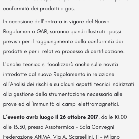
conformità dei prodotti a gas.
In occasione dell’entrata in vigore del Nuovo
Regolamento GAR, saranno quindi illustrati i passi
previsti per il raggiungimento della conformità dei
prodotti e per il relativo processo di certificazione.
L’analisi tecnica si focalizzerà anche sulle novità
introdotte dal nuovo Regolamento in relazione
all’Analisi dei rischi e su alcuni aspetti tecnici indirizzati
alla gestione della strumentazione necessaria alle
prove ed all’immunità ai campi elettromagnetici.
L’evento avrà luogo il 26 ottobre 2017
, dalle 10.00
alle 13.30, presso Assotermica – Sala Convegni
Federazione ANIMA, Via A. Scarsellini, 11 – Milano