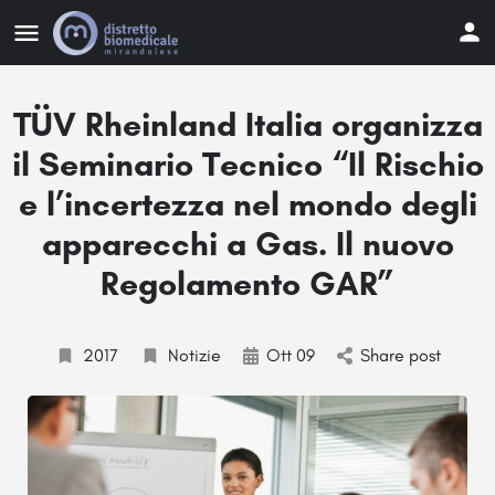
TÜV Rheinland Italia organizza
il Seminario Tecnico “Il Rischio
e l’incertezza nel mondo degli
apparecchi a Gas. Il nuovo
Regolamento GAR”
2017
Notizie
Ott 09
Share post