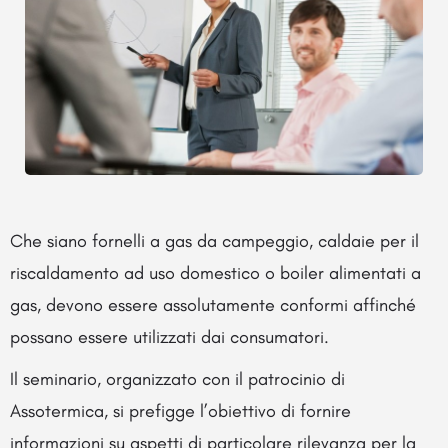
Che siano fornelli a gas da campeggio, caldaie per il
riscaldamento ad uso domestico o boiler alimentati a
gas, devono essere assolutamente conformi affinché
possano essere utilizzati dai consumatori.
Il seminario, organizzato con il patrocinio di
Assotermica, si prefigge l’obiettivo di fornire
informazioni su aspetti di particolare rilevanza per la