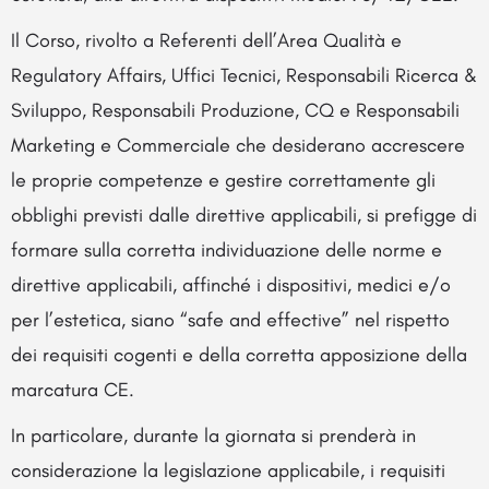
Il Corso, rivolto a Referenti dell’Area Qualità e
Regulatory Affairs, Uffici Tecnici, Responsabili Ricerca &
Sviluppo, Responsabili Produzione, CQ e Responsabili
Marketing e Commerciale che desiderano accrescere
le proprie competenze e gestire correttamente gli
obblighi previsti dalle direttive applicabili, si prefigge di
formare sulla corretta individuazione delle norme e
direttive applicabili, affinché i dispositivi, medici e/o
per l’estetica, siano “safe and effective” nel rispetto
dei requisiti cogenti e della corretta apposizione della
marcatura CE.
In particolare, durante la giornata si prenderà in
considerazione la legislazione applicabile, i requisiti