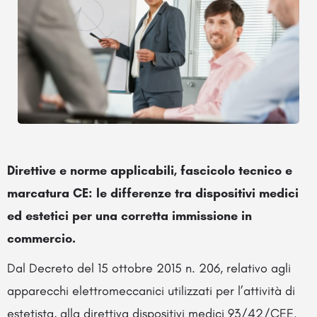
Direttive e norme applicabili, fascicolo tecnico e
marcatura CE: le differenze tra dispositivi medici
ed estetici per una corretta immissione in
commercio.
Dal Decreto del 15 ottobre 2015 n. 206, relativo agli
apparecchi elettromeccanici utilizzati per l’attività di
estetista, alla direttiva dispositivi medici 93/42/CEE.