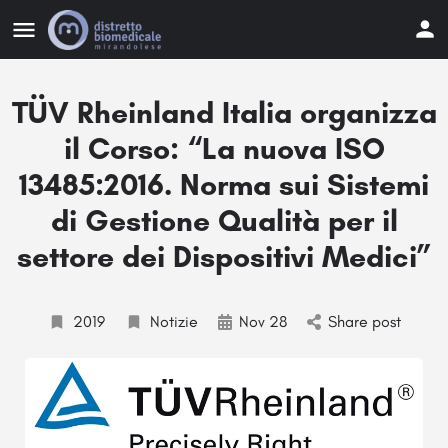
TÜV Rheinland Italia organizza
il Corso: “La nuova ISO
13485:2016. Norma sui Sistemi
di Gestione Qualità per il
settore dei Dispositivi Medici”
2019
Notizie
Nov 28
Share post