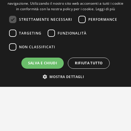
navigazione. Utilizzando il nostro sito web acconsenti a tutti i cookie
in conformità con la nostra policy per i cookie.
Leggi di più
STRETTAMENTE NECESSARI
PERFORMANCE
TARGETING
FUNZIONALITÀ
NON CLASSIFICATI
SALVA E CHIUDI
RIFIUTA TUTTO
MOSTRA DETTAGLI
IL NOSTRO NETWORK