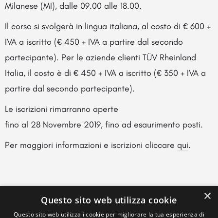
Milanese (MI), dalle 09.00 alle 18.00.
Il corso si svolgerà in lingua italiana, al costo di € 600 +
IVA a iscritto (€ 450 + IVA a partire dal secondo
partecipante). Per le aziende clienti TÜV Rheinland
Italia, il costo è di € 450 + IVA a iscritto (€ 350 + IVA a
partire dal secondo partecipante).
Le iscrizioni rimarranno aperte
fino al 28 Novembre 2019, fino ad esaurimento posti.
Per maggiori informazioni e iscrizioni cliccare
qui
.
×
Questo sito web utilizza cookie
Questo sito web utilizza i cookie per migliorare la tua esperienza di