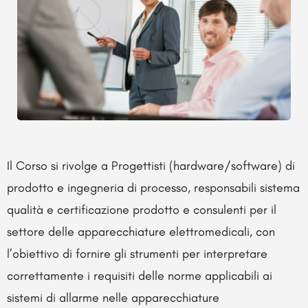
Il Corso si rivolge a Progettisti (hardware/software) di
prodotto e ingegneria di processo, responsabili sistema
qualità e certificazione prodotto e consulenti per il
settore delle apparecchiature elettromedicali, con
l’obiettivo di fornire gli strumenti per interpretare
correttamente i requisiti delle norme applicabili ai
sistemi di allarme nelle apparecchiature