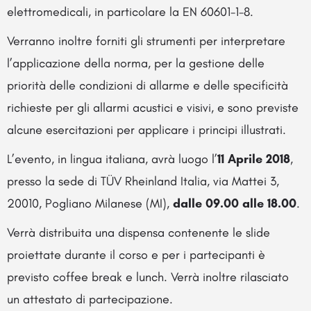
elettromedicali, in particolare la EN 60601-1-8.
Verranno inoltre forniti gli strumenti per interpretare
l’applicazione della norma, per la gestione delle
priorità delle condizioni di allarme e delle specificità
richieste per gli allarmi acustici e visivi, e sono previste
alcune esercitazioni per applicare i principi illustrati.
L’evento, in lingua italiana, avrà luogo l’
11 Aprile 2018
,
presso la sede di TÜV Rheinland Italia, via Mattei 3,
20010, Pogliano Milanese (MI),
dalle 09.00 alle 18.00
.
Verrà distribuita una dispensa contenente le slide
proiettate durante il corso e per i partecipanti è
previsto coffee break e lunch. Verrà inoltre rilasciato
un attestato di partecipazione.