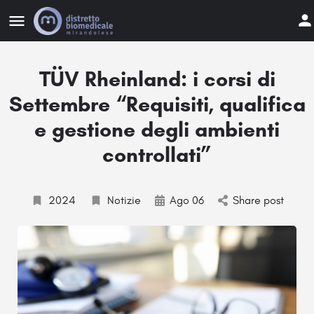
TÜV Rheinland: i corsi di
Settembre “Requisiti, qualifica
e gestione degli ambienti
controllati”
2024
Notizie
Ago 06
Share post