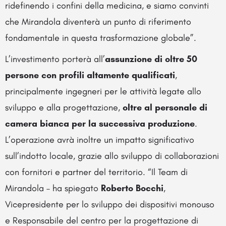
ridefinendo i confini della medicina, e siamo convinti
che Mirandola diventerà un punto di riferimento
fondamentale in questa trasformazione globale”.
L’investimento porterà all’
assunzione di oltre 50
persone con profili altamente qualificati
,
principalmente ingegneri per le attività legate allo
sviluppo e alla progettazione,
oltre al personale di
camera bianca per la successiva produzione
.
L’operazione avrà inoltre un impatto significativo
sull’indotto locale, grazie allo sviluppo di collaborazioni
con fornitori e partner del territorio. “Il Team di
Mirandola – ha spiegato
Roberto Bocchi
,
Vicepresidente per lo sviluppo dei dispositivi monouso
e Responsabile del centro per la progettazione di