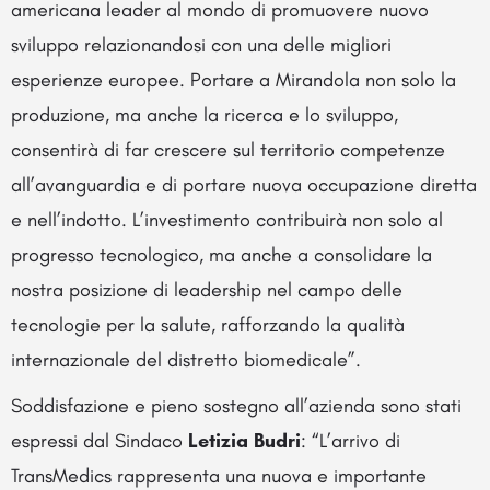
americana leader al mondo di promuovere nuovo
sviluppo relazionandosi con una delle migliori
esperienze europee. Portare a Mirandola non solo la
produzione, ma anche la ricerca e lo sviluppo,
consentirà di far crescere sul territorio competenze
all’avanguardia e di portare nuova occupazione diretta
e nell’indotto. L’investimento contribuirà non solo al
progresso tecnologico, ma anche a consolidare la
nostra posizione di leadership nel campo delle
tecnologie per la salute, rafforzando la qualità
internazionale del distretto biomedicale”.
Soddisfazione e pieno sostegno all’azienda sono stati
espressi dal Sindaco
Letizia Budri
: “L’arrivo di
TransMedics rappresenta una nuova e importante