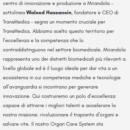
centro di innovazione e produzione a Mirandola –
sottolinea
Waleed Hassanein
, fondatore e CEO di
TransMedics – segna un momento cruciale per
TransMedics. Abbiamo scelto questo territorio per
l’eccellenza e la competenza che lo
contraddistinguono nel settore biomedicale. Mirandola
rappresenta uno dei distretti biomedicali più rilevanti a
livello globale ed è il luogo ideale per dar vita a un
ecosistema in cui competenze mediche e tecnologie
all’avanguardia si incontrano per generare
innovazione. Qui costruiremo un polo d’eccellenza
capace di attrarre i migliori talenti e accelerare la
nostra missione: rivoluzionare il trapianto d’organi e
salvare vite. Il nostro Organ Care System sta