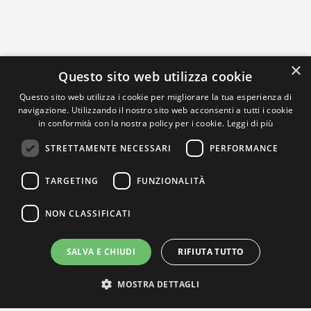
×
Questo sito web utilizza cookie
Questo sito web utilizza i cookie per migliorare la tua esperienza di
navigazione. Utilizzando il nostro sito web acconsenti a tutti i cookie
in conformità con la nostra policy per i cookie.
Leggi di più
STRETTAMENTE NECESSARI
PERFORMANCE
TARGETING
FUNZIONALITÀ
NON CLASSIFICATI
SALVA E CHIUDI
RIFIUTA TUTTO
MOSTRA DETTAGLI