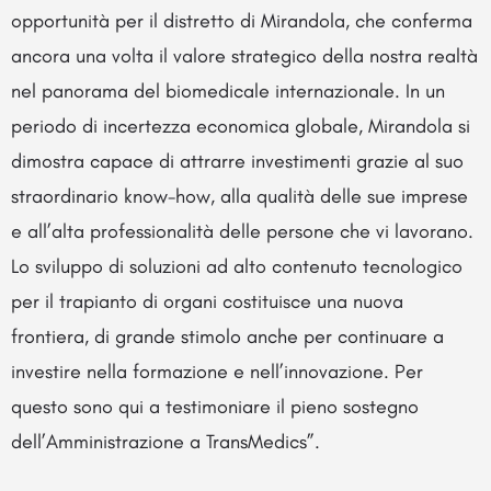
opportunità per il distretto di Mirandola, che conferma
ancora una volta il valore strategico della nostra realtà
nel panorama del biomedicale internazionale. In un
periodo di incertezza economica globale, Mirandola si
dimostra capace di attrarre investimenti grazie al suo
straordinario know-how, alla qualità delle sue imprese
e all’alta professionalità delle persone che vi lavorano.
Lo sviluppo di soluzioni ad alto contenuto tecnologico
per il trapianto di organi costituisce una nuova
frontiera, di grande stimolo anche per continuare a
investire nella formazione e nell’innovazione. Per
questo sono qui a testimoniare il pieno sostegno
dell’Amministrazione a TransMedics”.