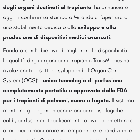
degli organi destinati al trapianto
, ha annunciato
oggi in conferenza stampa a Mirandola l’apertura di
uno stabilimento dedicato allo
sviluppo e alla
produzione di dispositivi medici avanzati
.
Fondata con l’obiettivo di migliorare la disponibilità e
la qualità degli organi per i trapianti, TransMedics ha
rivoluzionato il settore sviluppando l’Organ Care
System (OCS): l’
unica tecnologia di perfusione
completamente portatile e approvata dalla FDA
per i trapianti di polmoni, cuore e fegato.
Il sistema
mantiene gli organi in condizioni para-fisiologiche –
caldi, perfusi e metabolicamente attivi – permettendo
ai medici di monitorare in tempo reale le condizioni e