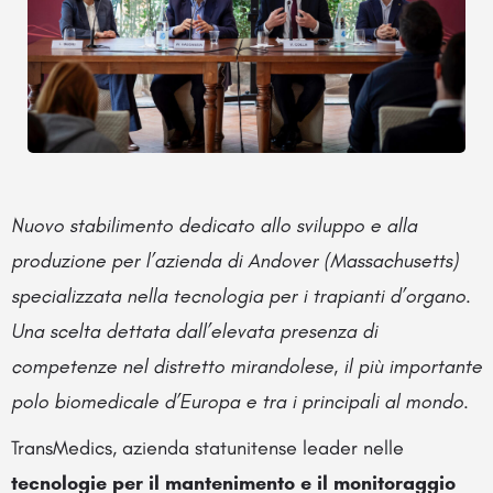
Nuovo stabilimento dedicato allo sviluppo e alla
produzione per l’azienda di Andover (Massachusetts)
specializzata nella tecnologia per i trapianti d’organo.
Una scelta dettata dall’elevata presenza di
competenze nel distretto mirandolese, il più importante
polo biomedicale d’Europa e tra i principali al mondo.
TransMedics, azienda statunitense leader nelle
tecnologie
per il mantenimento e il monitoraggio