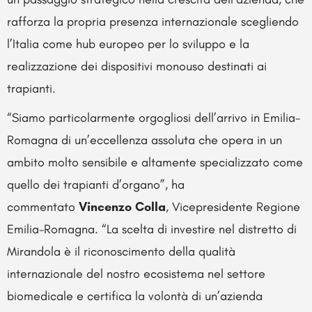
rafforza la propria presenza internazionale scegliendo
l’Italia come hub europeo per lo sviluppo e la
realizzazione dei dispositivi monouso destinati ai
trapianti.
“Siamo particolarmente orgogliosi dell’arrivo in Emilia-
Romagna di un’eccellenza assoluta che opera in un
ambito molto sensibile e altamente specializzato come
quello dei trapianti d’organo”, ha
commentato
Vincenzo Colla
, Vicepresidente Regione
Emilia-Romagna. “La scelta di investire nel distretto di
Mirandola è il riconoscimento della qualità
internazionale del nostro ecosistema nel settore
biomedicale e certifica la volontà di un’azienda