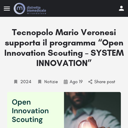
Tecnopolo Mario Veronesi
supporta il programma “Open
Innovation Scouting – SYSTEM
INNOVATION”
2024
Notizie
Ago 19
Share post