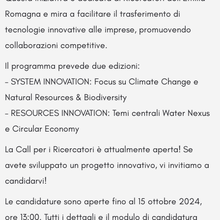
Romagna e mira a facilitare il trasferimento di
tecnologie innovative alle imprese, promuovendo
collaborazioni competitive.
Il programma prevede due edizioni:
– SYSTEM INNOVATION: Focus su Climate Change e
Natural Resources & Biodiversity
– RESOURCES INNOVATION: Temi centrali Water Nexus
e Circular Economy
La Call per i Ricercatori è attualmente aperta! Se
avete sviluppato un progetto innovativo, vi invitiamo a
candidarvi!
Le candidature sono aperte fino al 15 ottobre 2024,
ore 13:00. Tutti i dettagli e il modulo di candidatura