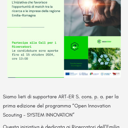
Siamo lieti di supportare
ART-ER S. cons. p. a.
per la
prima edizione del programma “Open Innovation
Scouting – SYSTEM INNOVATION”
Questa iniziativa è dedicata ai Ricercatori dell’Emilia