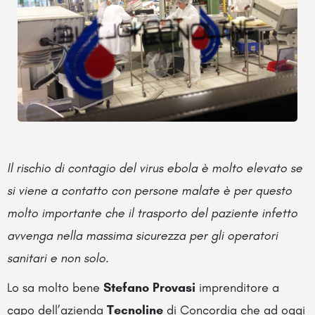
Il rischio di contagio del virus ebola è molto elevato se
si viene a contatto con persone malate è per questo
molto importante che il trasporto del paziente infetto
avvenga nella massima sicurezza per gli operatori
sanitari e non solo.
Lo sa molto bene
Stefano Provasi
imprenditore a
capo dell’azienda
Tecnoline
di Concordia che ad oggi