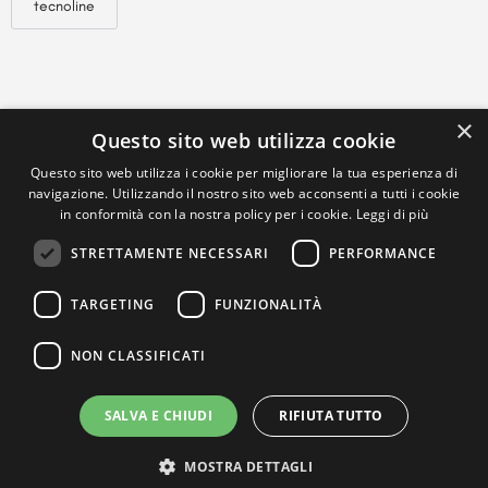
tecnoline
×
Questo sito web utilizza cookie
Questo sito web utilizza i cookie per migliorare la tua esperienza di
navigazione. Utilizzando il nostro sito web acconsenti a tutti i cookie
in conformità con la nostra policy per i cookie.
Leggi di più
STRETTAMENTE NECESSARI
PERFORMANCE
TARGETING
FUNZIONALITÀ
NON CLASSIFICATI
SALVA E CHIUDI
RIFIUTA TUTTO
MOSTRA DETTAGLI