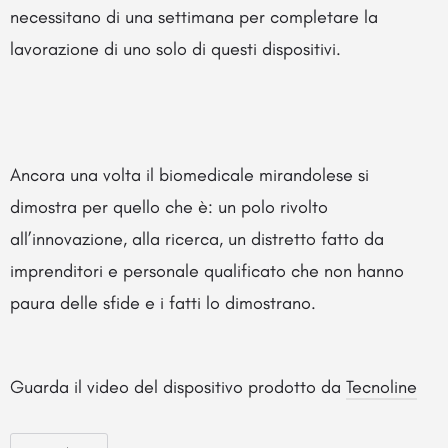
necessitano di una settimana per completare la
lavorazione di uno solo di questi dispositivi.
Ancora una volta il biomedicale mirandolese si
dimostra per quello che è: un polo rivolto
all’innovazione, alla ricerca, un distretto fatto da
imprenditori e personale qualificato che non hanno
paura delle sfide e i fatti lo dimostrano.
Guarda il video del dispositivo prodotto da
Tecnoline