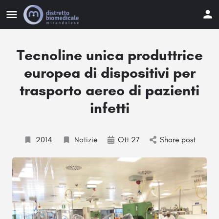
Tecnoline unica produttrice
europea di dispositivi per
trasporto aereo di pazienti
infetti
2014
Notizie
Ott 27
Share post