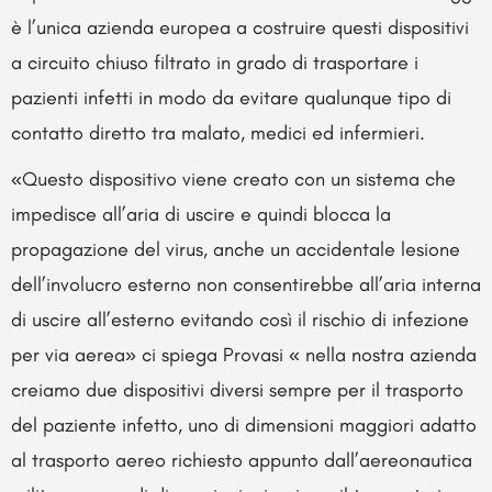
è l’unica azienda europea a costruire questi dispositivi
a circuito chiuso filtrato in grado di trasportare i
pazienti infetti in modo da evitare qualunque tipo di
contatto diretto tra malato, medici ed infermieri.
«Questo dispositivo viene creato con un sistema che
impedisce all’aria di uscire e quindi blocca la
propagazione del virus, anche un accidentale lesione
dell’involucro esterno non consentirebbe all’aria interna
di uscire all’esterno evitando così il rischio di infezione
per via aerea» ci spiega Provasi « nella nostra azienda
creiamo due dispositivi diversi sempre per il trasporto
del paziente infetto, uno di dimensioni maggiori adatto
al trasporto aereo richiesto appunto dall’aereonautica