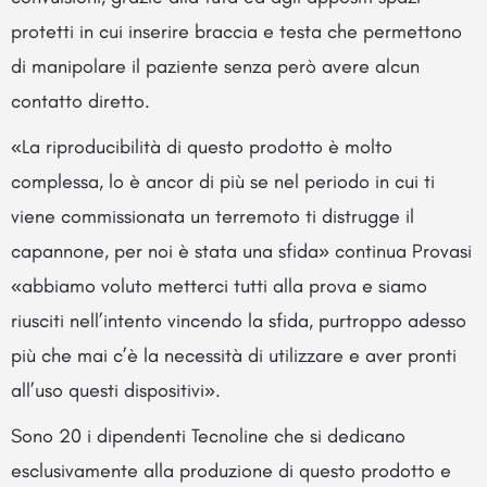
protetti in cui inserire braccia e testa che permettono
di manipolare il paziente senza però avere alcun
contatto diretto.
«La riproducibilità di questo prodotto è molto
complessa, lo è ancor di più se nel periodo in cui ti
viene commissionata un terremoto ti distrugge il
capannone, per noi è stata una sfida» continua Provasi
«abbiamo voluto metterci tutti alla prova e siamo
riusciti nell’intento vincendo la sfida, purtroppo adesso
più che mai c’è la necessità di utilizzare e aver pronti
all’uso questi dispositivi».
Sono 20 i dipendenti Tecnoline che si dedicano
esclusivamente alla produzione di questo prodotto e