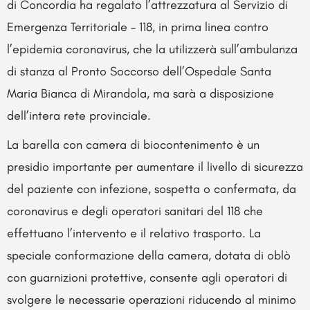
di Concordia ha regalato l’attrezzatura al Servizio di
Emergenza Territoriale – 118, in prima linea contro
l’epidemia coronavirus, che la utilizzerà sull’ambulanza
di stanza al Pronto Soccorso dell’Ospedale Santa
Maria Bianca di Mirandola, ma sarà a disposizione
dell’intera rete provinciale.
La barella con camera di biocontenimento è un
presidio importante per aumentare il livello di sicurezza
del paziente con infezione, sospetta o confermata, da
coronavirus e degli operatori sanitari del 118 che
effettuano l’intervento e il relativo trasporto. La
speciale conformazione della camera, dotata di oblò
con guarnizioni protettive, consente agli operatori di
svolgere le necessarie operazioni riducendo al minimo