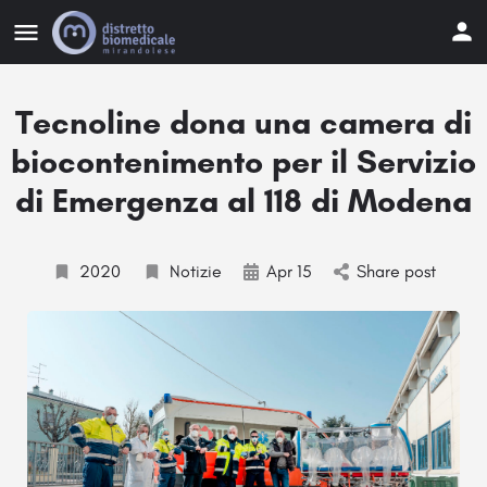
Tecnoline dona una camera di
biocontenimento per il Servizio
di Emergenza al 118 di Modena
2020
Notizie
Apr 15
Share post