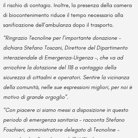
il rischio di contagio. Inoltre, la presenza della camera
di biocontenimento riduce il tempo necessario alla
sanificazione dell’ambulanza dopo il trasporto.
“Ringrazio Tecnoline per l’importante donazione –
dichiara Stefano Toscani, Direttore del Dipartimento
interaziendale di Emergenza-Urgenza –, che va ad
arricchire la dotazione del 118 a vantaggio della
sicurezza di cittadini e operatori. Sentire la vicinanza
della comunità, nelle sue espressioni migliori, per noi è
motivo di grande orgoglio”.
“Con piacere ci siamo messi a disposizione in questo
periodo di emergenza sanitaria – racconta Stefano
Foschieri, amministratore delegato di Tecnoline –