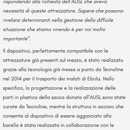
rispondendo alla richiesta dell’AUSL che aveva
necessità di queste attrezzature. Sapere che possono
rivelarsi determinanti nella gestione della difficile
situazione che stiamo vivendo è per noi molto
importante”.
Il dispositivo, perfettamente compatibile con le
attrezzature già presenti sul mezzo, è stato realizzato
grazie alla tecnologia già messa a punto da Tecnoline
nel 2014 per il trasporto dei malati di Ebola. Nello
specifico, la progettazione e la realizzazione delle
parti in plastica della sacca donata all’AUSL sono state
curate da Tecnoline, mentre la struttura in acciaio che
consente al dispositivo di essere agganciato alla
barella è stata realizzata in collaborazione con le