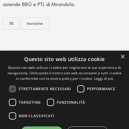
aziende BBG e PTL di Mirandola.
118
tecnoline
×
Questo sito web utilizza cookie
Questo sito web utilizza i cookie per migliorare la tua esperienza di
navigazione. Utilizzando il nostro sito web acconsenti a tutti i cookie
in conformità con la nostra policy per i cookie.
Leggi di più
STRETTAMENTE NECESSARI
PERFORMANCE
TARGETING
FUNZIONALITÀ
NON CLASSIFICATI