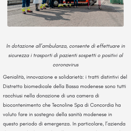
In dotazione all’ambulanza, consente di effettuare in
sicurezza i trasporti di pazienti sospetti o positivi al
coronavirus
Genialità, innovazione e solidarietà: i tratti distintivi del
Distretto biomedicale della Bassa modenese sono tutti
racchiusi nella donazione di una camera di
biocontenimento che Tecnoline Spa di Concordia ha
voluto fare in sostegno della sanità modenese in
questo periodo di emergenza. In particolare, l’azienda