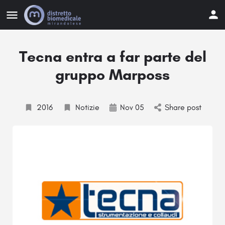
Tecna entra a far parte del
gruppo Marposs
2016
Notizie
Nov 05
Share post