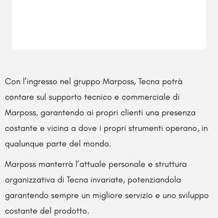
Con l’ingresso nel gruppo Marposs, Tecna potrà
contare sul supporto tecnico e commerciale di
Marposs, garantendo ai propri clienti una presenza
costante e vicina a dove i propri strumenti operano, in
qualunque parte del mondo.
Marposs manterrà l’attuale personale e struttura
organizzativa di Tecna invariate, potenziandola
garantendo sempre un migliore servizio e uno sviluppo
costante del prodotto.