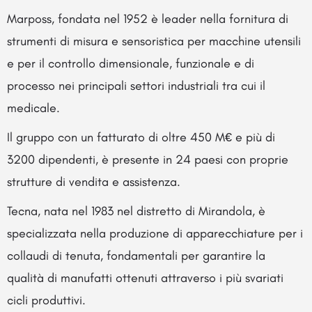
Marposs, fondata nel 1952 è leader nella fornitura di
strumenti di misura e sensoristica per macchine utensili
e per il controllo dimensionale, funzionale e di
processo nei principali settori industriali tra cui il
medicale.
Il gruppo con un fatturato di oltre 450 M€ e più di
3200 dipendenti, è presente in 24 paesi con proprie
strutture di vendita e assistenza.
Tecna, nata nel 1983 nel distretto di Mirandola, è
specializzata nella produzione di apparecchiature per i
collaudi di tenuta, fondamentali per garantire la
qualità di manufatti ottenuti attraverso i più svariati
cicli produttivi.