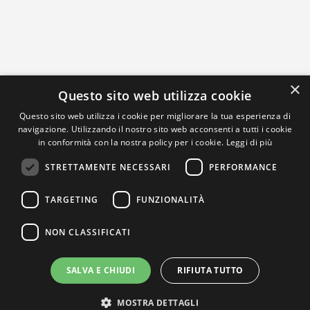
×
Questo sito web utilizza cookie
Questo sito web utilizza i cookie per migliorare la tua esperienza di
navigazione. Utilizzando il nostro sito web acconsenti a tutti i cookie
in conformità con la nostra policy per i cookie.
Leggi di più
STRETTAMENTE NECESSARI
PERFORMANCE
TARGETING
FUNZIONALITÀ
NON CLASSIFICATI
SALVA E CHIUDI
RIFIUTA TUTTO
MOSTRA DETTAGLI