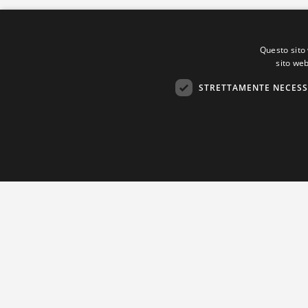
Questo sito 
sito web
STRETTAMENTE NECESS