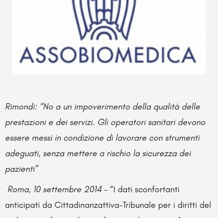
Rimondi: “No a un impoverimento della qualità delle
prestazioni e dei servizi. Gli operatori sanitari devono
essere messi in condizione di lavorare con strumenti
adeguati, senza mettere a rischio la sicurezza dei
pazienti”
Roma, 10 settembre 2014
– “I dati sconfortanti
anticipati da Cittadinanzattiva-Tribunale per i diritti del