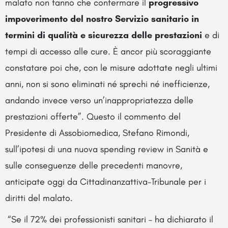
malato non fanno che confermare il
progressivo
impoverimento del nostro Servizio sanitario in
termini di qualità e sicurezza delle prestazioni
e di
tempi di accesso alle cure. È ancor più scoraggiante
constatare poi che, con le misure adottate negli ultimi
anni, non si sono eliminati né sprechi né inefficienze,
andando invece verso un’inappropriatezza delle
prestazioni offerte”. Questo il commento del
Presidente di Assobiomedica, Stefano Rimondi,
sull’ipotesi di una nuova spending review in Sanità e
sulle conseguenze delle precedenti manovre,
anticipate oggi da Cittadinanzattiva-Tribunale per i
diritti del malato.
“Se il 72% dei professionisti sanitari – ha dichiarato il