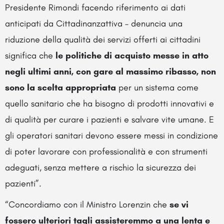
Presidente Rimondi facendo riferimento ai dati
anticipati da Cittadinanzattiva – denuncia una
riduzione della qualità dei servizi offerti ai cittadini
significa che
le politiche di acquisto messe in atto
negli ultimi anni, con gare al massimo ribasso, non
sono la scelta appropriata
per un sistema come
quello sanitario che ha bisogno di prodotti innovativi e
di qualità per curare i pazienti e salvare vite umane. E
gli operatori sanitari devono essere messi in condizione
di poter lavorare con professionalità e con strumenti
adeguati, senza mettere a rischio la sicurezza dei
pazienti”.
“Concordiamo con il Ministro Lorenzin che
se vi
fossero ulteriori tagli assisteremmo a una lenta e