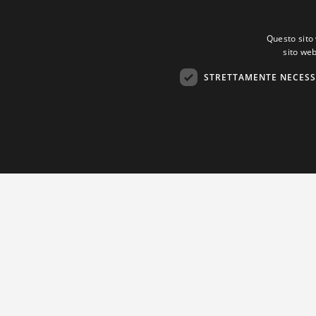
Questo sito 
sito web
STRETTAMENTE NECESS