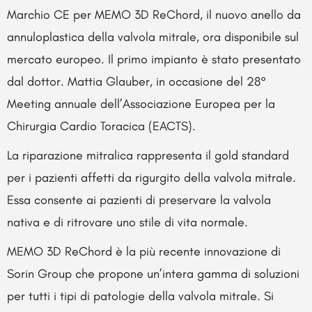
Marchio CE per MEMO 3D ReChord, il nuovo anello da
annuloplastica della valvola mitrale, ora disponibile sul
mercato europeo. Il primo impianto è stato presentato
dal dottor. Mattia Glauber, in occasione del 28°
Meeting annuale dell’Associazione Europea per la
Chirurgia Cardio Toracica (EACTS).
La riparazione mitralica rappresenta il gold standard
per i pazienti affetti da rigurgito della valvola mitrale.
Essa consente ai pazienti di preservare la valvola
nativa e di ritrovare uno stile di vita normale.
MEMO 3D ReChord è la più recente innovazione di
Sorin Group che propone un’intera gamma di soluzioni
per tutti i tipi di patologie della valvola mitrale. Si