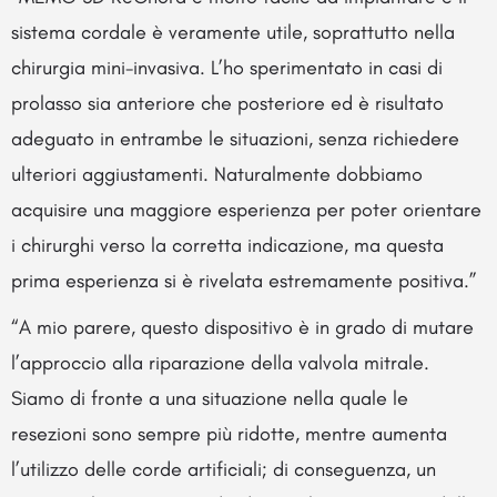
sistema cordale è veramente utile, soprattutto nella
chirurgia mini-invasiva. L’ho sperimentato in casi di
prolasso sia anteriore che posteriore ed è risultato
adeguato in entrambe le situazioni, senza richiedere
ulteriori aggiustamenti. Naturalmente dobbiamo
acquisire una maggiore esperienza per poter orientare
i chirurghi verso la corretta indicazione, ma questa
prima esperienza si è rivelata estremamente positiva.”
“A mio parere, questo dispositivo è in grado di mutare
l’approccio alla riparazione della valvola mitrale.
Siamo di fronte a una situazione nella quale le
resezioni sono sempre più ridotte, mentre aumenta
l’utilizzo delle corde artificiali; di conseguenza, un