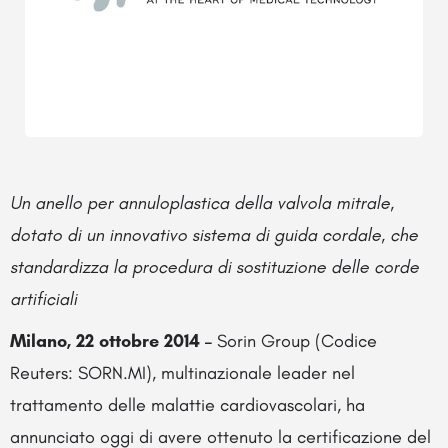
Un anello per annuloplastica della valvola mitrale,
dotato di un innovativo sistema di guida cordale, che
standardizza la procedura di sostituzione delle corde
artificiali
Milano, 22 ottobre 2014 –
Sorin Group (Codice
Reuters: SORN.MI), multinazionale leader nel
trattamento delle malattie cardiovascolari, ha
annunciato oggi di avere ottenuto la certificazione del