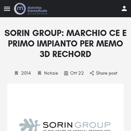
SORIN GROUP: MARCHIO CE E
PRIMO IMPIANTO PER MEMO
3D RECHORD
2014
Notizie
Ott 22
Share post