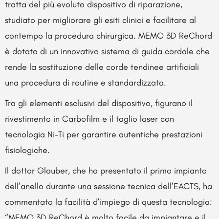
tratta del più evoluto dispositivo di riparazione,
studiato per migliorare gli esiti clinici e facilitare al
contempo la procedura chirurgica. MEMO 3D ReChord
è dotato di un innovativo sistema di guida cordale che
rende la sostituzione delle corde tendinee artificiali
una procedura di routine e standardizzata.
Tra gli elementi esclusivi del dispositivo, figurano il
rivestimento in Carbofilm e il taglio laser con
tecnologia Ni-Ti per garantire autentiche prestazioni
fisiologiche.
Il dottor Glauber, che ha presentato il primo impianto
dell’anello durante una sessione tecnica dell’EACTS, ha
commentato la facilità d’impiego di questa tecnologia:
“MEMO 3D ReChord è molto facile da impiantare e il