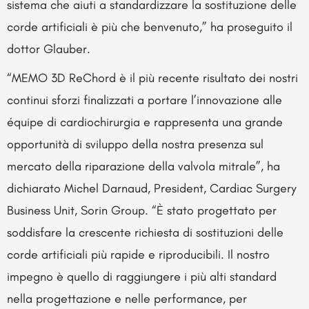
sistema che aiuti a standardizzare la sostituzione delle
corde artificiali è più che benvenuto,” ha proseguito il
dottor Glauber.
“MEMO 3D ReChord è il più recente risultato dei nostri
continui sforzi finalizzati a portare l’innovazione alle
équipe di cardiochirurgia e rappresenta una grande
opportunità di sviluppo della nostra presenza sul
mercato della riparazione della valvola mitrale”, ha
dichiarato Michel Darnaud, President, Cardiac Surgery
Business Unit, Sorin Group. “È stato progettato per
soddisfare la crescente richiesta di sostituzioni delle
corde artificiali più rapide e riproducibili. Il nostro
impegno è quello di raggiungere i più alti standard
nella progettazione e nelle performance, per