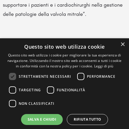
supportare i pazienti e i cardiochirurghi nella gestione
delle patologie della valvola mitrale”.
×
Questo sito web utilizza cookie
Questo sito web utilizza i cookie per migliorare la tua esperienza di
navigazione. Utilizzando il nostro sito web acconsenti a tutti i cookie
in conformità con la nostra policy per i cookie.
Leggi di più
STRETTAMENTE NECESSARI
PERFORMANCE
TARGETING
FUNZIONALITÀ
NON CLASSIFICATI
SALVA E CHIUDI
RIFIUTA TUTTO