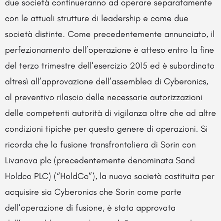
due società continueranno ad operare separatamente
con le attuali strutture di leadership e come due
società distinte. Come precedentemente annunciato, il
perfezionamento dell’operazione è atteso entro la fine
del terzo trimestre dell’esercizio 2015 ed è subordinato
altresì all’approvazione dell’assemblea di Cyberonics,
al preventivo rilascio delle necessarie autorizzazioni
delle competenti autorità di vigilanza oltre che ad altre
condizioni tipiche per questo genere di operazioni. Si
ricorda che la fusione transfrontaliera di Sorin con
Livanova plc (precedentemente denominata Sand
Holdco PLC) (“HoldCo”), la nuova società costituita per
acquisire sia Cyberonics che Sorin come parte
dell’operazione di fusione, è stata approvata