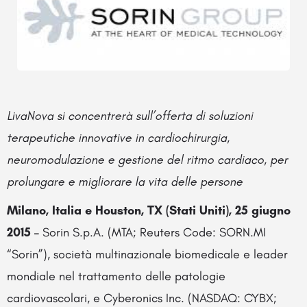
LivaNova si concentrerà sull’offerta di soluzioni
terapeutiche innovative in cardiochirurgia,
neuromodulazione e gestione del ritmo cardiaco, per
prolungare e migliorare
la vita delle persone
Milano, Italia e Houston, TX (Stati Uniti), 25 giugno
2015 –
Sorin S.p.A. (MTA; Reuters Code: SORN.MI
“Sorin”), società multinazionale biomedicale e leader
mondiale nel trattamento delle patologie
cardiovascolari, e Cyberonics Inc. (NASDAQ: CYBX;