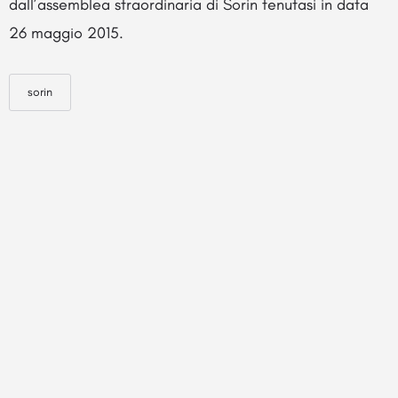
dall’assemblea straordinaria di Sorin tenutasi in data
26 maggio 2015.
sorin