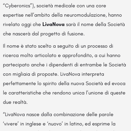
“Cyberonics”), società medicale con una core
expertise nell’ambito della neuromodulazione, hanno
rivelato oggi che
LivaNova
sarà il nome della Società
che nascerà dal progetto di fusione.
Il nome è stato scelto a seguito di un processo di
ricerca molto articolato e approfondito, a cui hanno
partecipato anche i dipendenti di entrambe le Società
con migliaia di proposte. LivaNova interpreta
perfettamente lo spirito della nuova Società ed evoca
le caratteristiche che rendono unica l’unione di queste
due realtà.
“LivaNova nasce dalla combinazione delle parole
‘vivere’ in inglese e ‘nuovo’ in latino, ed esprime la