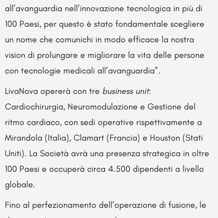
all’avanguardia nell’innovazione tecnologica in più di
100 Paesi, per questo è stato fondamentale scegliere
un nome che comunichi in modo efficace la nostra
vision di prolungare e migliorare la vita delle persone
con tecnologie medicali all’avanguardia”.
LivaNova opererà con tre
business unit
:
Cardiochirurgia, Neuromodulazione e Gestione del
ritmo cardiaco, con sedi operative rispettivamente a
Mirandola (Italia), Clamart (Francia) e Houston (Stati
Uniti). La Società avrà una presenza strategica in oltre
100 Paesi e occuperà circa 4.500 dipendenti a livello
globale.
Fino al perfezionamento dell’operazione di fusione, le