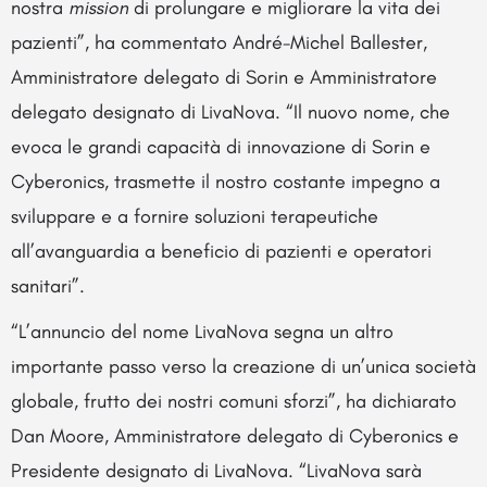
nostra
mission
di prolungare e migliorare la vita dei
pazienti”, ha commentato André-Michel Ballester,
Amministratore delegato di Sorin e Amministratore
delegato designato di LivaNova. “Il nuovo nome, che
evoca le grandi capacità di innovazione di Sorin e
Cyberonics, trasmette il nostro costante impegno a
sviluppare e a fornire soluzioni terapeutiche
all’avanguardia a beneficio di pazienti e operatori
sanitari”.
“L’annuncio del nome LivaNova segna un altro
importante passo verso la creazione di un’unica società
globale, frutto dei nostri comuni sforzi”, ha dichiarato
Dan Moore, Amministratore delegato di Cyberonics e
Presidente designato di LivaNova. “LivaNova sarà