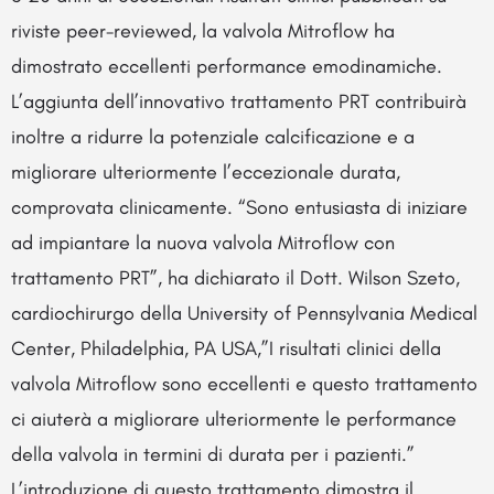
riviste peer-reviewed, la valvola Mitroflow ha
dimostrato eccellenti performance emodinamiche.
L’aggiunta dell’innovativo trattamento PRT contribuirà
inoltre a ridurre la potenziale calcificazione e a
migliorare ulteriormente l’eccezionale durata,
comprovata clinicamente. “Sono entusiasta di iniziare
ad impiantare la nuova valvola Mitroflow con
trattamento PRT”, ha dichiarato il Dott. Wilson Szeto,
cardiochirurgo della University of Pennsylvania Medical
Center, Philadelphia, PA USA,”I risultati clinici della
valvola Mitroflow sono eccellenti e questo trattamento
ci aiuterà a migliorare ulteriormente le performance
della valvola in termini di durata per i pazienti.”
L’introduzione di questo trattamento dimostra il