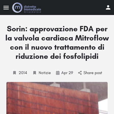
Sorin: approvazione FDA per
la valvola cardiaca Mitroflow
con il nuovo trattamento di
riduzione dei fosfolipidi
2014
Notizie
Apr 29
Share post