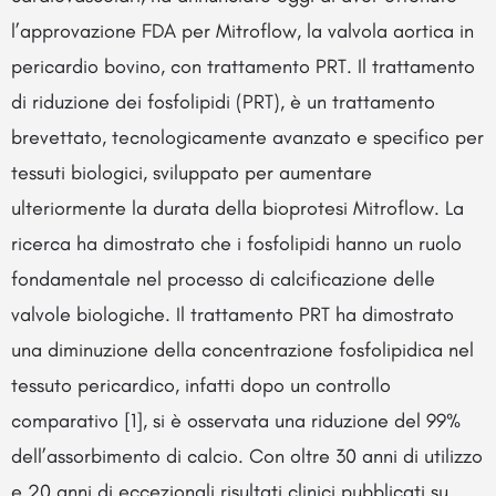
l’approvazione FDA per Mitroflow, la valvola aortica in
pericardio bovino, con trattamento PRT. Il trattamento
di riduzione dei fosfolipidi (PRT), è un trattamento
brevettato, tecnologicamente avanzato e specifico per
tessuti biologici, sviluppato per aumentare
ulteriormente la durata della bioprotesi Mitroflow. La
ricerca ha dimostrato che i fosfolipidi hanno un ruolo
fondamentale nel processo di calcificazione delle
valvole biologiche. Il trattamento PRT ha dimostrato
una diminuzione della concentrazione fosfolipidica nel
tessuto pericardico, infatti dopo un controllo
comparativo [1], si è osservata una riduzione del 99%
dell’assorbimento di calcio. Con oltre 30 anni di utilizzo
e 20 anni di eccezionali risultati clinici pubblicati su