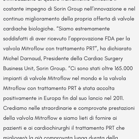
costante impegno di Sorin Group nell’innovazione e nel
continuo miglioramento della propria offerta di valvole
cardiache biologiche. “Siamo estremamente
soddisfatti di aver ricevuto l’approvazione FDA per la
valvola Mitroflow con trattamento PRT”, ha dichiarato
Michel Darnaud, Presidente della Cardiac Surgery
Business Unit, Sorin Group. “Ci sono stati oltre 165.000
impianti di valvole Mitroflow nel mondo e la valvola
Mitroflow con trattamento PRT è stata accolta
positivamente in Europa fin dal suo lancio nel 2011.
Crediamo nelle straordinarie e comprovate prestazioni
della valvola Mitroflow e siamo lieti di fornire ai
pazienti e ai cardiochirurghi il trattamento PRT che
migliorerà la già comprovata lunga durata della