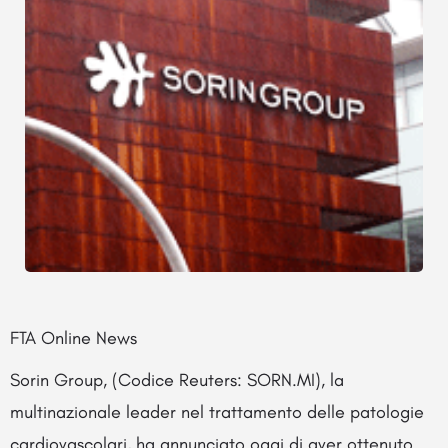
FTA Online News
Sorin Group, (Codice Reuters: SORN.MI), la
multinazionale leader nel trattamento delle patologie
cardiovascolari, ha annunciato oggi di aver ottenuto