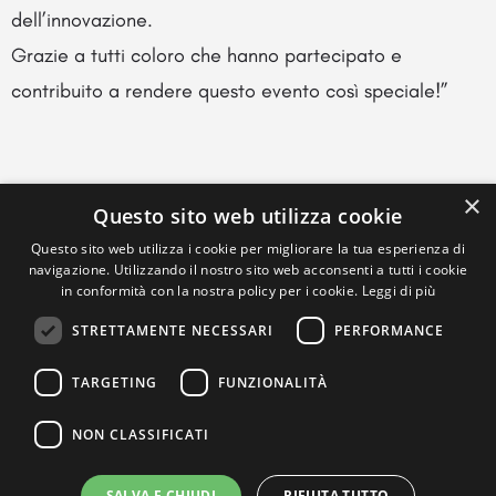
dell’innovazione.
Grazie a tutti coloro che hanno partecipato e
contribuito a rendere questo evento così speciale!”
×
Questo sito web utilizza cookie
Questo sito web utilizza i cookie per migliorare la tua esperienza di
navigazione. Utilizzando il nostro sito web acconsenti a tutti i cookie
in conformità con la nostra policy per i cookie.
Leggi di più
STRETTAMENTE NECESSARI
PERFORMANCE
TARGETING
FUNZIONALITÀ
NON CLASSIFICATI
SALVA E CHIUDI
RIFIUTA TUTTO