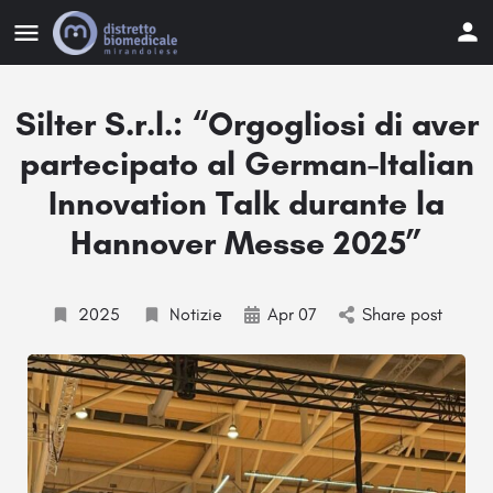
Silter S.r.l.: “Orgogliosi di aver
partecipato al German-Italian
Innovation Talk durante la
Hannover Messe 2025”
2025
Notizie
Apr 07
Share post