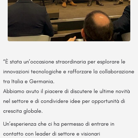
“È stata un’occasione straordinaria per esplorare le
innovazioni tecnologiche e rafforzare la collaborazione
tra Italia e Germania.
Abbiamo avuto il piacere di discutere le ultime novità
nel settore e di condividere idee per opportunità di
crescita globale.
Un’esperienza che ci ha permesso di entrare in
contatto con leader di settore e visionari