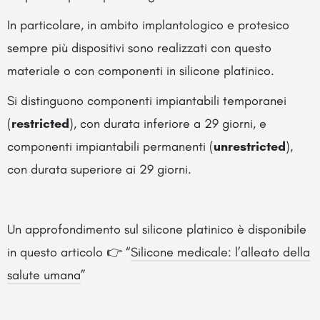
In particolare, in ambito implantologico e protesico
sempre più dispositivi sono realizzati con questo
materiale o con componenti in silicone platinico.
Si distinguono componenti impiantabili temporanei
(
restricted
), con durata inferiore a 29 giorni, e
componenti impiantabili permanenti (
unrestricted
),
con durata superiore ai 29 giorni.
Un approfondimento sul silicone platinico è disponibile
in questo articolo 👉 “
Silicone medicale: l’alleato della
salute umana
”