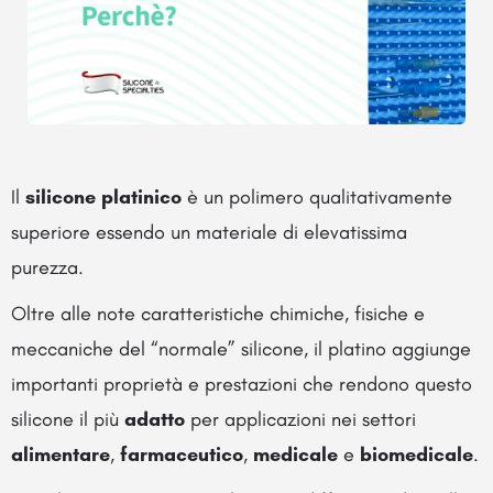
Il
silicone platinico
è un polimero qualitativamente
superiore essendo un materiale di elevatissima
purezza.
Oltre alle note caratteristiche chimiche, fisiche e
meccaniche del “normale” silicone, il platino aggiunge
importanti proprietà e prestazioni che rendono questo
silicone il più
adatto
per applicazioni nei settori
alimentare
,
farmaceutico
,
medicale
e
biomedicale
.