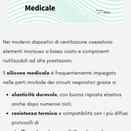
Nei moderni dispositivi di ventilazione coesistono
elementi monouso a basso costo e componenti
riutilizzabili ad alte prestazioni.
Il
silicone medicale
è frequentemente impiegato
nelle parti morbide dei circuiti respiratori grazie a:
elasticità durevole
, con buona risposta elastica
anche dopo numerosi cicli;
resistenza termica
e compatibilità con i più diffusi
protocolli di