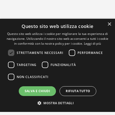
×
Questo sito web utilizza cookie
Questo sito web utilizza i cookie per migliorare la tua esperienza di
navigazione. Utilizzando il nostro sito web acconsenti a tutti i cookie
in conformità con la nostra policy per i cookie.
Leggi di più
STRETTAMENTE NECESSARI
PERFORMANCE
TARGETING
FUNZIONALITÀ
NON CLASSIFICATI
SALVA E CHIUDI
RIFIUTA TUTTO
MOSTRA DETTAGLI