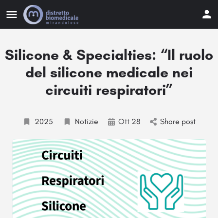
Silicone & Specialties: “Il ruolo
del silicone medicale nei
circuiti respiratori”
2025
Notizie
Ott 28
Share post