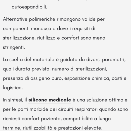
autoespandibili.
Alternative polimeriche rimangono valide per
componenti monouso o dove i requisiti di
sterilizzazione, riutilizzo e comfort sono meno
stringenti.
La scelta del materiale è guidata da diversi parametri,
quali durata prevista, numero di sterilizzazioni,
presenza di ossigeno puro, esposizione chimica, costi e
logistica.
In sintesi, il
silicone medicale
è una soluzione ottimale
per le parti morbide dei circuiti respiratori quando sono
richiesti comfort paziente, compatibilità a lungo
termine, riutilizzabilità e prestazioni elevate.