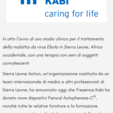
In atto l’avvio di uno studio clinico per il trattamento
della malattia da virus Ebola in Sierra Leone, Africa
occidentale, con una terapia con sieri di soggetti
convalescenti
Sierra Leone Action, un’organizzazione costituita da un
team internazionale di medici e altri professionisti di
Sierra Leone, ha annunciato oggi che Fresenius Kabi ha
®
donato nove dispositivi Fenwal Autopheresis-C
,
nonché tutte le relative forniture e la formazione