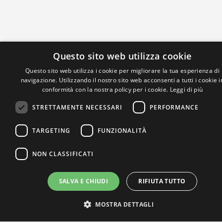
Questo sito web utilizza cookie
Questo sito web utilizza i cookie per migliorare la tua esperienza di
navigazione. Utilizzando il nostro sito web acconsenti a tutti i cookie i
conformità con la nostra policy per i cookie.
Leggi di più
STRETTAMENTE NECESSARI
PERFORMANCE
TARGETING
FUNZIONALITÀ
IL NOSTRO NETWORK
NON CLASSIFICATI
SALVA E CHIUDI
RIFIUTA TUTTO
MOSTRA DETTAGLI