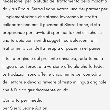
necessarie, per lo studio del trattamento della malattia
da virus Ebola. Sierra Leone Action, uno dei partner per
l’implementazione che stanno lavorando in stretta
collaborazione con il governo di Sierra Leone, si sta
preparando per l’avvio di sperimentazioni cliniche su
una terapia con sieri di soggetti convalescenti e il
trattamento con detta terapia di pazienti nel paese.
Il testo originale del presente annuncio, redatto nella
lingua di partenza, è la versione ufficiale che fa fede.
Le traduzioni sono offerte unicamente per comodità
del lettore e devono rinviare al testo in lingua originale,
che è l’unico giuridicamente valido.
Contatto per i media:
per Sierra Leone Action