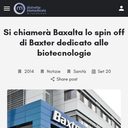
Si chiamerà Baxalta lo spin off
di Baxter dedicato alle
biotecnologie
2014
Notizie
Sanità
Set 20
Share post