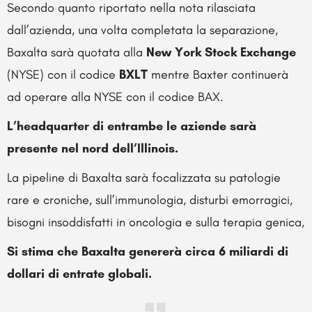
Secondo quanto riportato nella nota rilasciata
dall’azienda, una volta completata la separazione,
Baxalta sarà quotata alla
New York Stock Exchange
(NYSE) con il codice
BXLT
mentre Baxter continuerà
ad operare alla NYSE con il codice BAX.
L’headquarter di entrambe le aziende sarà
presente nel nord dell’Illinois.
La pipeline di Baxalta sarà focalizzata su patologie
rare e croniche, sull’immunologia, disturbi emorragici,
bisogni insoddisfatti in oncologia e sulla terapia genica,
Si stima che Baxalta genererà circa 6 miliardi di
dollari di entrate globali.