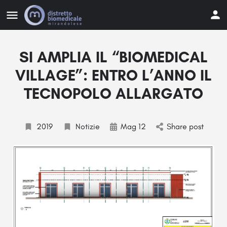
SI AMPLIA IL “BIOMEDICAL
VILLAGE”: ENTRO L’ANNO IL
TECNOPOLO ALLARGATO
2019
Notizie
Mag 12
Share post