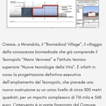
Cresce, a Mirandola, il “Biomedical Village”, il villaggio
della conoscenza biomedicale che già comprende il
Tecnopolo “Mario Veronesi” e l’Istituto tecnico
superiore “Nuove tecnologie della Vita”. È infatti in
corso la progettazione definitiva-esecutiva
dell’ampliamento del Tecnopolo, che prevede una
nuova costruzione su un unico livello di circa 300 metri
quadrati, per un importo complessivo di 716 mila e 568
euro. L’intervento è in parte finanziato dal Comune