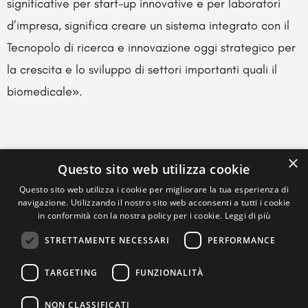
significative per start-up innovative e per laboratori
d’impresa, significa creare un sistema integrato con il
Tecnopolo di ricerca e innovazione oggi strategico per
la crescita e lo sviluppo di settori importanti quali il
biomedicale».
×
Questo sito web utilizza cookie
Questo sito web utilizza i cookie per migliorare la tua esperienza di
navigazione. Utilizzando il nostro sito web acconsenti a tutti i cookie
in conformità con la nostra policy per i cookie.
Leggi di più
STRETTAMENTE NECESSARI
PERFORMANCE
TARGETING
FUNZIONALITÀ
NON CLASSIFICATI