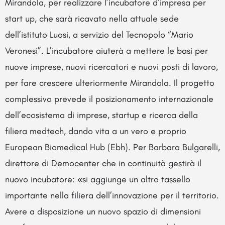
Mirandola, per realizzare l’incubatore d’impresa per
start up, che sarà ricavato nella attuale sede
dell’istituto Luosi, a servizio del Tecnopolo “Mario
Veronesi”. L’incubatore aiuterà a mettere le basi per
nuove imprese, nuovi ricercatori e nuovi posti di lavoro,
per fare crescere ulteriormente Mirandola. Il progetto
complessivo prevede il posizionamento internazionale
dell’ecosistema di imprese, startup e ricerca della
filiera medtech, dando vita a un vero e proprio
European Biomedical Hub (Ebh). Per Barbara Bulgarelli,
direttore di Democenter che in continuità gestirà il
nuovo incubatore: «si aggiunge un altro tassello
importante nella filiera dell’innovazione per il territorio.
Avere a disposizione un nuovo spazio di dimensioni