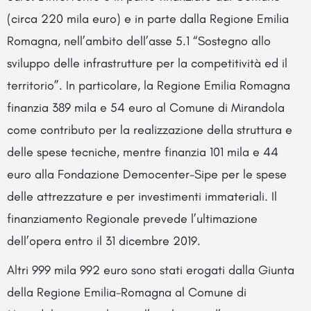
(circa 220 mila euro) e in parte dalla Regione Emilia
Romagna, nell’ambito dell’asse 5.1 “Sostegno allo
sviluppo delle infrastrutture per la competitività ed il
territorio”. In particolare, la Regione Emilia Romagna
finanzia 389 mila e 54 euro al Comune di Mirandola
come contributo per la realizzazione della struttura e
delle spese tecniche, mentre finanzia 101 mila e 44
euro alla Fondazione Democenter-Sipe per le spese
delle attrezzature e per investimenti immateriali. Il
finanziamento Regionale prevede l’ultimazione
dell’opera entro il 31 dicembre 2019.
Altri 999 mila 992 euro sono stati erogati dalla Giunta
della Regione Emilia-Romagna al Comune di