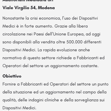
Viale Virgilio 54, Modena
Nonostante la crisi economica, l’uso dei Dispositivi
Medici è in forte aumento. Grazie alla libera
circolazione nei Paesi dell’Unione Europea, ad oggi
sono disponibili alla vendita oltre 500.000 differenti
Dispositivi Medici. La rapida evoluzione anche
normativa di questo settore richiede a Fabbricanti ed
Operatori del settore un aggiornamento costante.
Obiettivo
Fornire a Fabbricanti ed Operatori del settore un punto
della situazione ed un aggiornamento nel campo della
qualità, delle indagini cliniche e della sorveglianza sui
Dispositivi Medici.