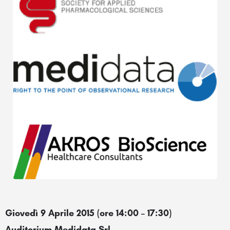
Giovedì 9 Aprile 2015 (ore 14:00 – 17:30)
Auditorium Medidata Srl