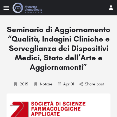
Seminario di Aggiornamento
“Qualità, Indagini Cliniche e
Sorveglianza dei Dispositivi
Medici, Stato dell’Arte e
Aggiornamenti”
2015
Notizie
Apr 01
Share post