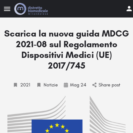
Scarica la nuova guida MDCG
2021-08 sul Regolamento
Dispositivi Medici (UE)
2017/745
2021
Notizie
Mag 24
Share post