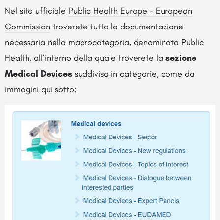
Nel sito ufficiale
Public Health Europe – European
Commission
troverete tutta la documentazione
necessaria nella macrocategoria, denominata Public
Health, all’interno della quale troverete la
sezione
Medical Devices
suddivisa in categorie, come da
immagini qui sotto: