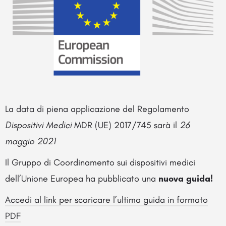
La data di piena applicazione del Regolamento
Dispositivi Medici
MDR (UE) 2017/745 sarà il
26
maggio 2021
Il Gruppo di Coordinamento sui dispositivi medici
dell’Unione Europea ha pubblicato una
nuova guida!
Accedi al link per scaricare l’ultima guida in formato
PDF