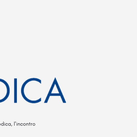
ica, l’incontro