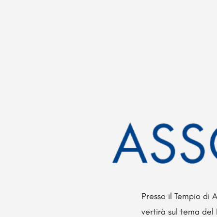
Presso il Tempio di 
vertirà sul tema del