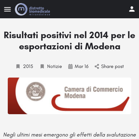
Risultati positivi nel 2014 per le
esportazioni di Modena
2015
Notizie
Mar 16
Share post
Negli ultimi mesi emergono gli effetti della svalutazione