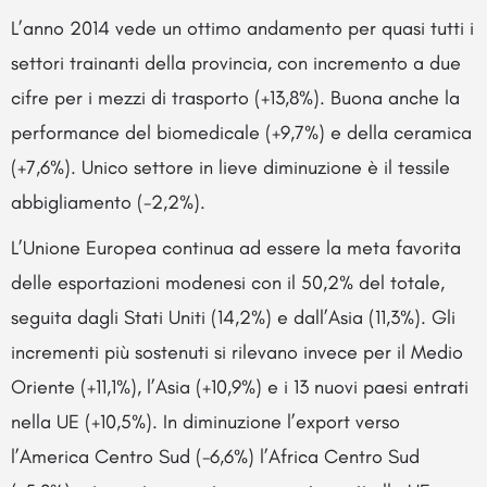
L’anno 2014 vede un ottimo andamento per quasi tutti i
settori trainanti della provincia, con incremento a due
cifre per i mezzi di trasporto (+13,8%). Buona anche la
performance del biomedicale (+9,7%) e della ceramica
(+7,6%). Unico settore in lieve diminuzione è il tessile
abbigliamento (-2,2%).
L’Unione Europea continua ad essere la meta favorita
delle esportazioni modenesi con il 50,2% del totale,
seguita dagli Stati Uniti (14,2%) e dall’Asia (11,3%). Gli
incrementi più sostenuti si rilevano invece per il Medio
Oriente (+11,1%), l’Asia (+10,9%) e i 13 nuovi paesi entrati
nella UE (+10,5%). In diminuzione l’export verso
l’America Centro Sud (-6,6%) l’Africa Centro Sud