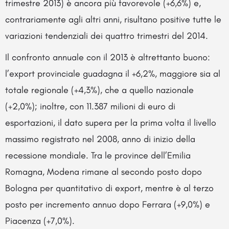
trimestre 2013) è ancora più favorevole (+6,6%) e,
contrariamente agli altri anni, risultano positive tutte le
variazioni tendenziali dei quattro trimestri del 2014.
Il confronto annuale con il 2013 è altrettanto buono:
l’export provinciale guadagna il +6,2%, maggiore sia al
totale regionale (+4,3%), che a quello nazionale
(+2,0%); inoltre, con 11.387 milioni di euro di
esportazioni, il dato supera per la prima volta il livello
massimo registrato nel 2008, anno di inizio della
recessione mondiale. Tra le province dell’Emilia
Romagna, Modena rimane al secondo posto dopo
Bologna per quantitativo di export, mentre è al terzo
posto per incremento annuo dopo Ferrara (+9,0%) e
Piacenza (+7,0%).