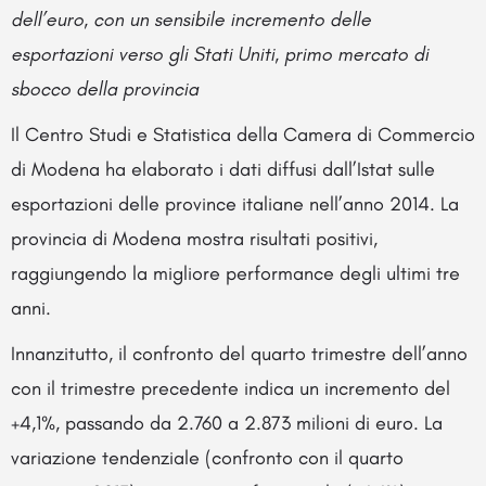
dell’euro, con un sensibile incremento delle
esportazioni verso gli Stati Uniti, primo mercato di
sbocco della provincia
Il Centro Studi e Statistica della Camera di Commercio
di Modena ha elaborato i dati diffusi dall’Istat sulle
esportazioni delle province italiane nell’anno 2014. La
provincia di Modena mostra risultati positivi,
raggiungendo la migliore performance degli ultimi tre
anni.
Innanzitutto, il confronto del quarto trimestre dell’anno
con il trimestre precedente indica un incremento del
+4,1%, passando da 2.760 a 2.873 milioni di euro. La
variazione tendenziale (confronto con il quarto