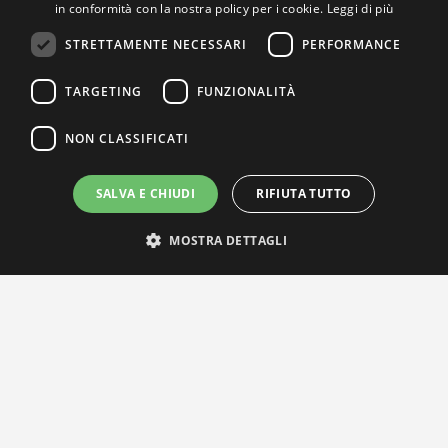
in conformità con la nostra policy per i cookie.
Leggi di più
STRETTAMENTE NECESSARI
PERFORMANCE
TARGETING
FUNZIONALITÀ
NON CLASSIFICATI
SALVA E CHIUDI
RIFIUTA TUTTO
MOSTRA DETTAGLI
IL NOSTRO NETWORK