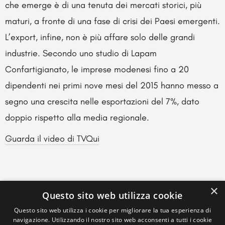
che emerge è di una tenuta dei mercati storici, più
maturi, a fronte di una fase di crisi dei Paesi emergenti.
L’export, infine, non è più affare solo delle grandi
industrie. Secondo uno studio di Lapam
Confartigianato, le imprese modenesi fino a 20
dipendenti nei primi nove mesi del 2015 hanno messo a
segno una crescita nelle esportazioni del 7%, dato
doppio rispetto alla media regionale.
Guarda il video di TVQui
×
Questo sito web utilizza cookie
Questo sito web utilizza i cookie per migliorare la tua esperienza di
navigazione. Utilizzando il nostro sito web acconsenti a tutti i cookie