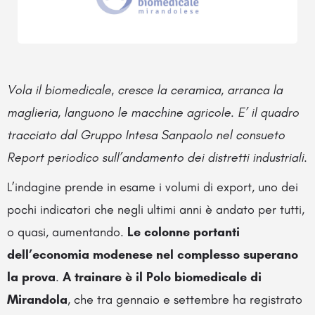
Vola il biomedicale, cresce la ceramica, arranca la
maglieria, languono le macchine agricole. E’ il quadro
tracciato dal Gruppo Intesa Sanpaolo nel consueto
Report periodico sull’andamento dei distretti industriali.
L’indagine prende in esame i volumi di export, uno dei
pochi indicatori che negli ultimi anni è andato per tutti,
o quasi, aumentando.
Le colonne portanti
dell’economia modenese nel complesso superano
la prova
.
A trainare è il Polo biomedicale di
Mirandola
, che tra gennaio e settembre ha registrato