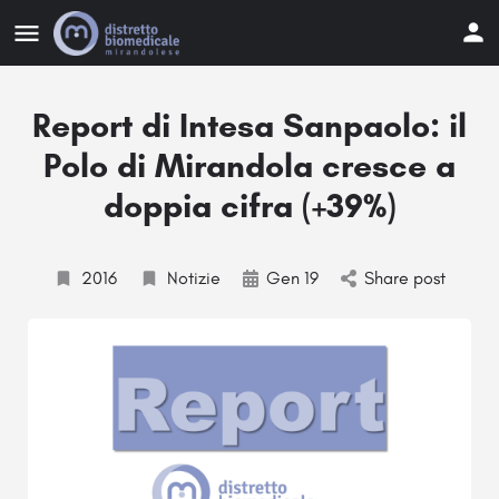
Report di Intesa Sanpaolo: il
Polo di Mirandola cresce a
doppia cifra (+39%)
2016
Notizie
Gen 19
Share post