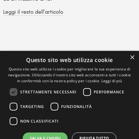
Leggi il resto dell’articolo
×
Questo sito web utilizza cookie
Questo sito web utilizza i cookie per migliorare la tua esperienza di
navigazione. Utilizzando il nostro sito web acconsenti a tutti i cookie
in conformità con la nostra policy per i cookie.
Leggi di più
STRETTAMENTE NECESSARI
PERFORMANCE
TARGETING
FUNZIONALITÀ
NON CLASSIFICATI
SALVA E CHIUDI
RIFIUTA TUTTO