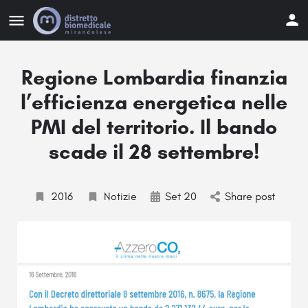
Regione Lombardia finanzia
l’efficienza energetica nelle
PMI del territorio. Il bando
scade il 28 settembre!
2016
Notizie
Set 20
Share post