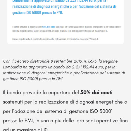
Con il Decreto direttoriale 8 settembre 2016, n. 8675, la Regione
Lombardia ha approvato un bando da 2.271.132,44 euro, per la
realizzazione di diagnosi energetiche o per l’adozione del sistema di
gestione ISO 50001 presso le PMI.
Il bando prevede la copertura del
50% dei costi
sostenuti per la realizzazione di diagnosi energetiche o
per l’adozione del sistema di gestione ISO 50001
presso le PMI, in una o più delle loro sedi operative fino
ad un massimo di 10.