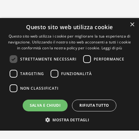
×
Questo sito web utilizza cookie
Questo sito web utilizza i cookie per migliorare la tua esperienza di
navigazione. Utilizzando il nostro sito web acconsenti a tutti i cookie
in conformità con la nostra policy per i cookie.
Leggi di più
STRETTAMENTE NECESSARI
PERFORMANCE
TARGETING
FUNZIONALITÀ
NON CLASSIFICATI
SALVA E CHIUDI
RIFIUTA TUTTO
MOSTRA DETTAGLI