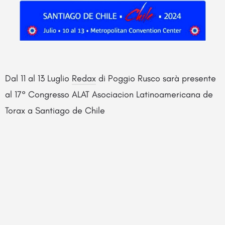
Dal 11 al 13 Luglio
Redax
di Poggio Rusco sarà presente
al 17° Congresso ALAT Asociacion Latinoamericana de
Torax a Santiago de Chile