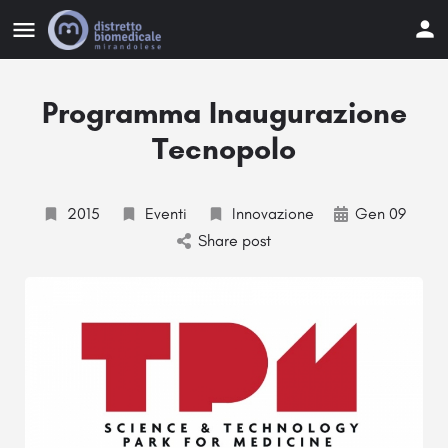
Programma Inaugurazione
Tecnopolo
2015
Eventi
Innovazione
Gen 09
Share post