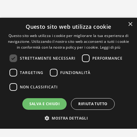
×
Questo sito web utilizza cookie
Questo sito web utilizza i cookie per migliorare la tua esperienza di
navigazione. Utilizzando il nostro sito web acconsenti a tutti i cookie
in conformità con la nostra policy per i cookie.
Leggi di più
STRETTAMENTE NECESSARI
PERFORMANCE
TARGETING
FUNZIONALITÀ
NON CLASSIFICATI
SALVA E CHIUDI
RIFIUTA TUTTO
MOSTRA DETTAGLI