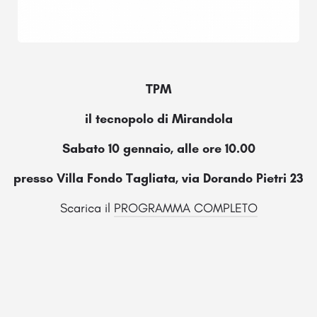
TPM
il tecnopolo di Mirandola
Sabato 10 gennaio, alle ore 10.00
presso Villa Fondo Tagliata, via Dorando Pietri 23
Scarica il
PROGRAMMA COMPLETO