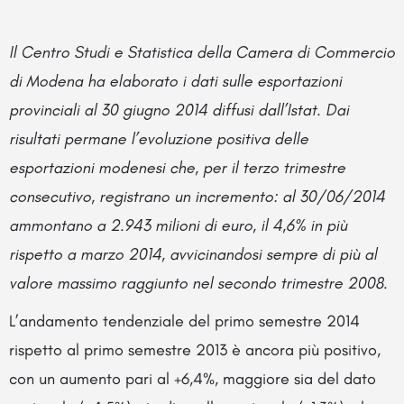
Il Centro Studi e Statistica della Camera di Commercio
di Modena ha elaborato i dati sulle esportazioni
provinciali al 30 giugno 2014 diffusi dall’Istat. Dai
risultati permane l’evoluzione positiva delle
esportazioni modenesi che, per il terzo trimestre
consecutivo, registrano un incremento: al 30/06/2014
ammontano a 2.943 milioni di euro, il 4,6% in più
rispetto a marzo 2014, avvicinandosi sempre di più al
valore massimo raggiunto nel secondo trimestre 2008.
L’andamento tendenziale del primo semestre 2014
rispetto al primo semestre 2013 è ancora più positivo,
con un aumento pari al +6,4%, maggiore sia del dato