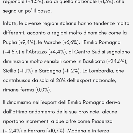
regionale (+4,5%), sia di quello nazionale (+1,3%), che
segna un po’ il passo.
Infatti, le diverse regioni italiane hanno tendenze molto
differenti: accanto a regioni molto dinamiche come la
Puglia (+9,4%), le Marche (+6,6%), l’Emilia Romagna
(+4,5%) e l’Abruzzo (+4,4%), al Centro Sud si segnalano
diminuzioni molto sensibili come in Basilicata (-24,6%),
Sicilia (-11,1%) e Sardegna (-11,2%). La Lombardia, che
contribuisce da sola al 28% dell’export nazionale,
rimane ferma (0,0%).
Il dinamismo nell’export dell’Emilia Romagna deriva
dall’ottimo andamento delle sue provincie: alcune
riportano incrementi a due cifre come Piacenza
(+12,4%) e Ferrara (+10,7%); Modena è in terza