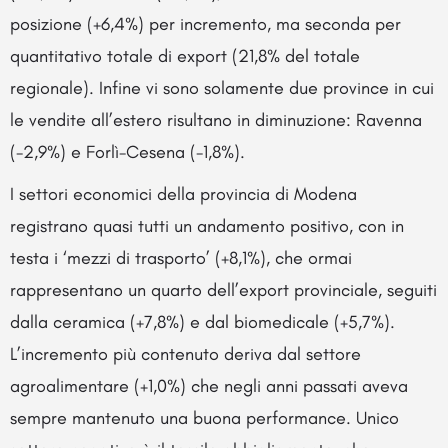
posizione (+6,4%) per incremento, ma seconda per
quantitativo totale di export (21,8% del totale
regionale). Infine vi sono solamente due province in cui
le vendite all’estero risultano in diminuzione: Ravenna
(-2,9%) e Forlì-Cesena (-1,8%).
I settori economici della provincia di Modena
registrano quasi tutti un andamento positivo, con in
testa i ‘mezzi di trasporto’ (+8,1%), che ormai
rappresentano un quarto dell’export provinciale, seguiti
dalla ceramica (+7,8%) e dal biomedicale (+5,7%).
L’incremento più contenuto deriva dal settore
agroalimentare (+1,0%) che negli anni passati aveva
sempre mantenuto una buona performance. Unico