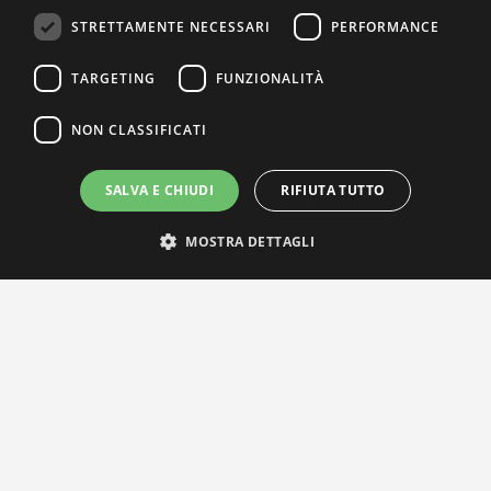
STRETTAMENTE NECESSARI
PERFORMANCE
TARGETING
FUNZIONALITÀ
NON CLASSIFICATI
SALVA E CHIUDI
RIFIUTA TUTTO
MOSTRA DETTAGLI
IL NOSTRO NETWORK