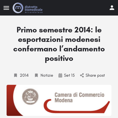
Primo semestre 2014: le
esportazioni modenesi
confermano l’andamento
positivo
2014
Notizie
Set 15
Share post