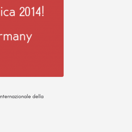
nternazionale della