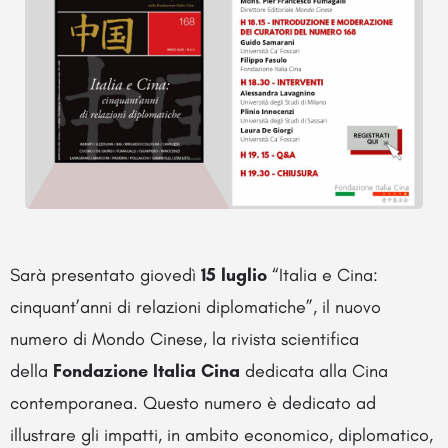
Sarà presentato giovedì
15 luglio
“Italia e Cina:
cinquant’anni di relazioni diplomatiche”, il nuovo
numero di Mondo Cinese, la rivista scientifica
della
Fondazione Italia Cina
dedicata alla Cina
contemporanea. Questo numero è dedicato ad
illustrare gli impatti, in ambito economico, diplomatico,