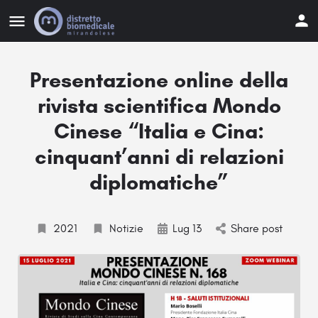
Presentazione online della
rivista scientifica Mondo
Cinese “Italia e Cina:
cinquant’anni di relazioni
diplomatiche”
2021
Notizie
Lug 13
Share post