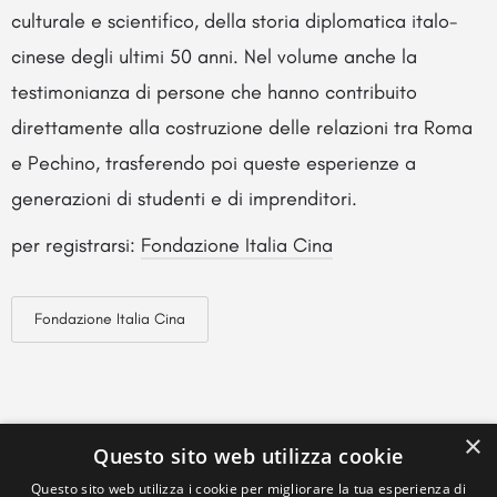
culturale e scientifico, della storia diplomatica italo-
cinese degli ultimi 50 anni. Nel volume anche la
testimonianza di persone che hanno contribuito
direttamente alla costruzione delle relazioni tra Roma
e Pechino, trasferendo poi queste esperienze a
generazioni di studenti e di imprenditori.
per registrarsi:
Fondazione Italia Cina
Fondazione Italia Cina
×
Questo sito web utilizza cookie
Questo sito web utilizza i cookie per migliorare la tua esperienza di