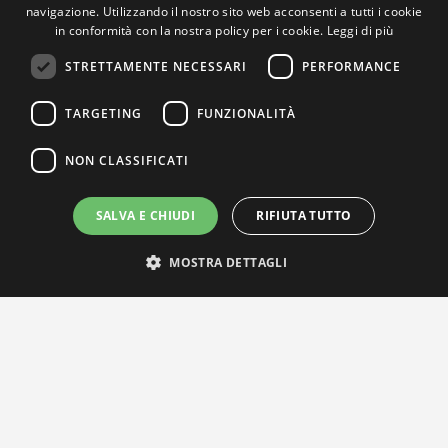
navigazione. Utilizzando il nostro sito web acconsenti a tutti i cookie
in conformità con la nostra policy per i cookie.
Leggi di più
STRETTAMENTE NECESSARI
PERFORMANCE
TARGETING
FUNZIONALITÀ
NON CLASSIFICATI
SALVA E CHIUDI
RIFIUTA TUTTO
MOSTRA DETTAGLI
IL NOSTRO NETWORK