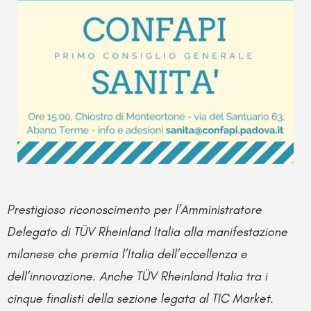
Prestigioso riconoscimento per l’Amministratore
Delegato di TÜV Rheinland Italia alla manifestazione
milanese che premia l’Italia dell’eccellenza e
dell’innovazione. Anche TÜV Rheinland Italia tra i
cinque finalisti della sezione legata al TIC Market.