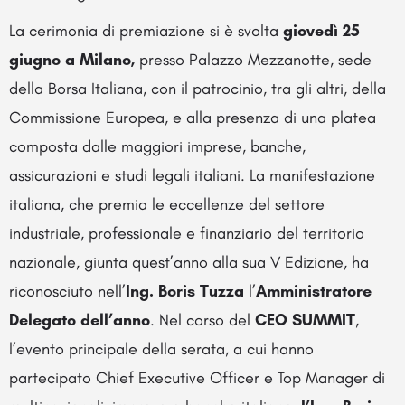
La cerimonia di premiazione si è svolta
giovedì 25
giugno a Milano,
presso Palazzo Mezzanotte, sede
della Borsa Italiana, con il patrocinio, tra gli altri, della
Commissione Europea, e alla presenza di una platea
composta dalle maggiori imprese, banche,
assicurazioni e studi legali italiani. La manifestazione
italiana, che premia le eccellenze del settore
industriale, professionale e finanziario del territorio
nazionale, giunta quest’anno alla sua V Edizione, ha
riconosciuto nell’
Ing. Boris Tuzza
l’
Amministratore
Delegato dell’anno
. Nel corso del
CEO SUMMIT
,
l’evento principale della serata, a cui hanno
partecipato Chief Executive Officer e Top Manager di