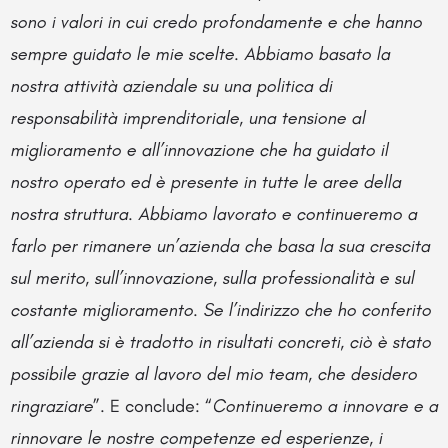
sono i valori in cui credo profondamente e che hanno
sempre guidato le mie scelte. Abbiamo basato la
nostra attività aziendale su una politica di
responsabilità imprenditoriale, una tensione al
miglioramento e all’innovazione che ha guidato il
nostro operato ed è presente in tutte le aree della
nostra struttura. Abbiamo lavorato e continueremo a
farlo per rimanere un’azienda che basa la sua crescita
sul merito, sull’innovazione, sulla professionalità e sul
costante miglioramento. Se l’indirizzo che ho conferito
all’azienda si è tradotto in risultati concreti, ciò è stato
possibile grazie al lavoro del mio team, che desidero
ringraziare
”. E conclude: “
Continueremo a innovare e a
rinnovare le nostre competenze ed esperienze, i