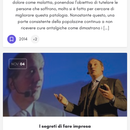
dolore come malattia, ponendosi l’obiettivo di tutelare le
persone che soffrono, molto si è fatto per cercare di
migliorare questa patologia. Nonostante questo, una
parte consistente della popolazine continua a non
ricevere cure antalgiche come dimostrano i […]
2014
+2
NOV
04
I segreti di fare impresa