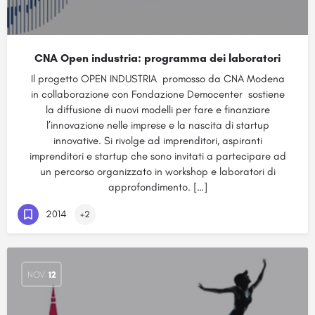
CNA Open industria: programma dei laboratori
Il progetto OPEN INDUSTRIA promosso da CNA Modena
in collaborazione con Fondazione Democenter sostiene
la diffusione di nuovi modelli per fare e finanziare
l’innovazione nelle imprese e la nascita di startup
innovative. Si rivolge ad imprenditori, aspiranti
imprenditori e startup che sono invitati a partecipare ad
un percorso organizzato in workshop e laboratori di
approfondimento. […]
2014
+2
NOV
12