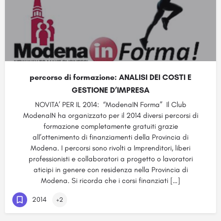
percorso di formazione: ANALISI DEI COSTI E
GESTIONE D’IMPRESA
NOVITA’ PER IL 2014: “ModenaIN Forma” Il Club
ModenaIN ha organizzato per il 2014 diversi percorsi di
formazione completamente gratuiti grazie
all’ottenimento di finanziamenti della Provincia di
Modena. I percorsi sono rivolti a Imprenditori, liberi
professionisti e collaboratori a progetto o lavoratori
aticipi in genere con residenza nella Provincia di
Modena. Si ricorda che i corsi finanziati […]
2014
+2