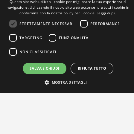
Questo sito web utilizza i cookie per migliorare la tua esperienza di
navigazione. Utilizzando il nostro sito web acconsenti a tutti i cookie in
conformità con la nostra policy per i cookie.
Leggi di più
STRETTAMENTE NECESSARI
PERFORMANCE
TARGETING
FUNZIONALITÀ
NON CLASSIFICATI
SALVA E CHIUDI
RIFIUTA TUTTO
IL NOSTRO NETWORK
MOSTRA DETTAGLI