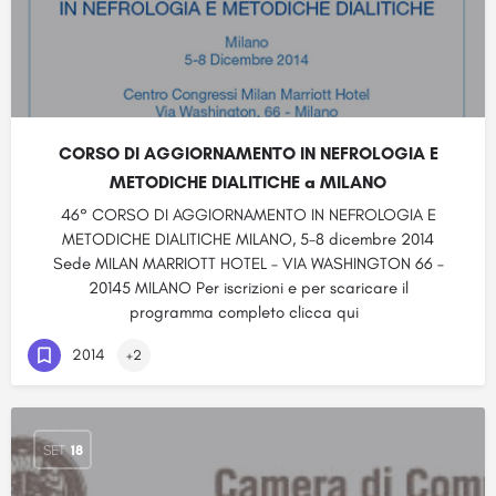
CORSO DI AGGIORNAMENTO IN NEFROLOGIA E
METODICHE DIALITICHE a MILANO
46° CORSO DI AGGIORNAMENTO IN NEFROLOGIA E
METODICHE DIALITICHE MILANO, 5-8 dicembre 2014
Sede MILAN MARRIOTT HOTEL – VIA WASHINGTON 66 –
20145 MILANO Per iscrizioni e per scaricare il
programma completo clicca qui
2014
+2
SET
18