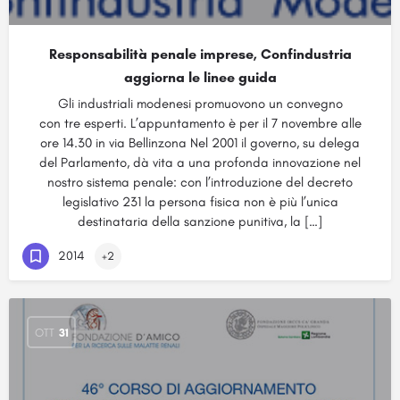
Responsabilità penale imprese, Confindustria
aggiorna le linee guida
Gli industriali modenesi promuovono un convegno
con tre esperti. L’appuntamento è per il 7 novembre alle
ore 14.30 in via Bellinzona Nel 2001 il governo, su delega
del Parlamento, dà vita a una profonda innovazione nel
nostro sistema penale: con l’introduzione del decreto
legislativo 231 la persona fisica non è più l’unica
destinataria della sanzione punitiva, la […]
2014
+2
OTT
31