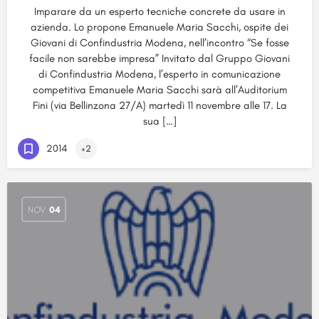
Imparare da un esperto tecniche concrete da usare in
azienda. Lo propone Emanuele Maria Sacchi, ospite dei
Giovani di Confindustria Modena, nell’incontro “Se fosse
facile non sarebbe impresa” Invitato dal Gruppo Giovani
di Confindustria Modena, l’esperto in comunicazione
competitiva Emanuele Maria Sacchi sarà all’Auditorium
Fini (via Bellinzona 27/A) martedì 11 novembre alle 17. La
sua […]
2014
+2
NOV
04