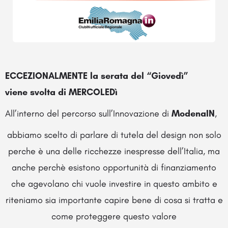
ECCEZIONALMENTE la serata del “Giovedì”
viene svolta di MERCOLEDì
All’interno del percorso sull’Innovazione di
ModenaIN
,
abbiamo scelto di parlare di tutela del design non solo
perche è una delle ricchezze inespresse dell’Italia, ma
anche perchè esistono opportunità di finanziamento
che agevolano chi vuole investire in questo ambito e
riteniamo sia importante capire bene di cosa si tratta e
come proteggere questo valore