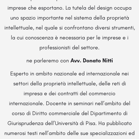
imprese che esportano. La tutela del design occupa
uno spazio importante nel sistema della proprietà
intellettuale, nel quale si confrontano diversi strumenti,
la cui conoscenza è necessaria per le imprese e i
professionisti del settore.
ne parleremo con
Avv. Donato Nitti
Esperto in ambito nazionale ed internazionale nei
settori della proprietà intellettuale, delle reti di
impresa e dei contratti del commercio
internazionale. Docente in seminari nell’ambito del
corso di Diritto commerciale del Dipartimento di
Giurisprudenza dell’Università di Pisa. Ha pubblicato
numerosi testi nell’ambito delle sue specializzazioni ed