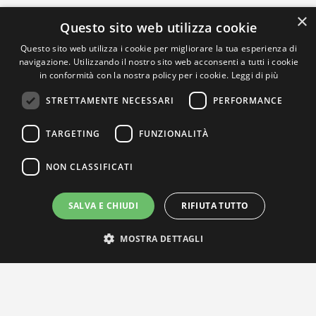
×
Questo sito web utilizza cookie
Questo sito web utilizza i cookie per migliorare la tua esperienza di
navigazione. Utilizzando il nostro sito web acconsenti a tutti i cookie
in conformità con la nostra policy per i cookie.
Leggi di più
STRETTAMENTE NECESSARI
PERFORMANCE
TARGETING
FUNZIONALITÀ
NON CLASSIFICATI
SALVA E CHIUDI
RIFIUTA TUTTO
MOSTRA DETTAGLI
IL NOSTRO NETWORK