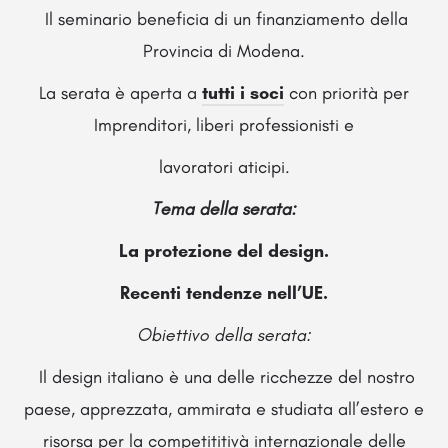
Il seminario beneficia di un finanziamento della
Provincia di Modena.
La serata è aperta a
tutti i soci
con priorità per
Imprenditori, liberi professionisti e
lavoratori aticipi.
Tema della serata:
La protezione del design.
Recenti tendenze nell’UE.
Obiettivo della serata:
Il design italiano è una delle ricchezze del nostro
paese, apprezzata, ammirata e studiata all’estero e
risorsa per la competititivà internazionale delle