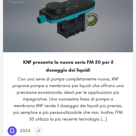
KNF presenta la nuova serie FM 50 per il
dosaggio dei liquidi
Con una serie di pompe completamente nuova, KNF
propone pompe a membrana per liquidi che offrono una
precisione eccezionale, ideali per le applicazioni più
impegnative. Una nuovissima linea di pompe a
membrana KNF rende il dosaggio dei liquidi più preciso,
più semplice e più personalizzabile che mai. Inoltre, l’FM
50 utilizza la più recente tecnologia […]
2024
+1