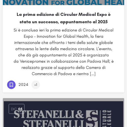
La prima edizione di Circular Medical Expo è
stata un successo, appuntamento al 2025
Si è conclusa ieri la prima edizione di Circular Medical
Expo – Innovation for Global Health, la fiera
internazionale che affronta i temi della salute globale
attraverso la lente della medicina circolare. L’evento,
che dà già appuntamento al 2025 è organizzato
da Venicepromex in collaborazione con Padova Hall; è
realizzato grazie al supporto della Camera di
Commercio di Padova e rientra […]
2024
+1
DIC
05