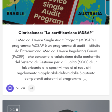
Clariscience: “La certificazione MDSAP”
Il Medical Device Single Audit Program (MDSAP) Il
programma MDSAP è un programma di audit – istituito
dall’International Medical Device Regulators Forum
(IMDRF) – che consente la valutazione della conformità
del Sistema di Gestione per la Qualità (SGQ) di un
fabbricante di dispositivi medici ai requisiti
regolamentari applicabili definiti dalle 5 autorità
competenti aderenti al programma […]
2024
+1
DIC
11