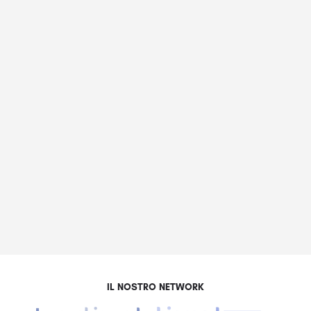
IL NOSTRO NETWORK