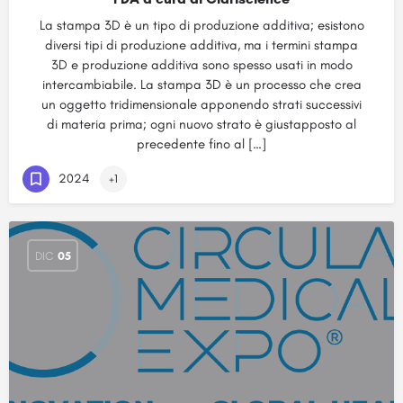
La stampa 3D è un tipo di produzione additiva; esistono
diversi tipi di produzione additiva, ma i termini stampa
3D e produzione additiva sono spesso usati in modo
intercambiabile. La stampa 3D è un processo che crea
un oggetto tridimensionale apponendo strati successivi
di materia prima; ogni nuovo strato è giustapposto al
precedente fino al […]
2024
+1
DIC
05