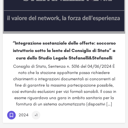
“Integrazione sostanziale delle offerte: soccorso
istruttorio sotto la lente del Consiglio di Stato” a
cura dello Studio Legale Stefanelli&Stefanelli
Consiglio di Stato, Sentenza n. 5016 del 04/06/2024 È
noto che la stazione appaltante possa richiedere
chiarimenti o integrazioni documentali ai concorrenti al
fine di garantire la massima partecipazione possibile,
così evitando esclusioni per vizi formali sanabili. Il caso in
esame riguardava una gara in ambito sanitario per la
fornitura di un sistema automatizzato (dispositivi […]
2024
+1