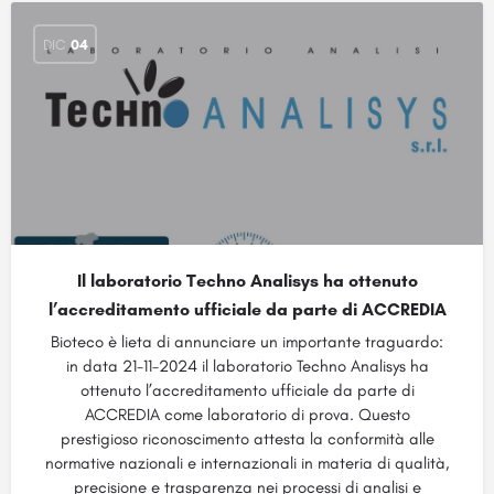
DIC
04
Il laboratorio Techno Analisys ha ottenuto
l’accreditamento ufficiale da parte di ACCREDIA
Bioteco è lieta di annunciare un importante traguardo:
in data 21-11-2024 il laboratorio Techno Analisys ha
ottenuto l’accreditamento ufficiale da parte di
ACCREDIA come laboratorio di prova. Questo
prestigioso riconoscimento attesta la conformità alle
normative nazionali e internazionali in materia di qualità,
precisione e trasparenza nei processi di analisi e