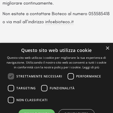
migliorare continuamente.
Non esitate a contattare Bioteco al numero 053585418
o via mail all’indirizzo
info@bioteco.it
×
Questo sito web utilizza cookie
Questo sito web utilizza i cookie per migliorare la tua esperienza di
navigazione. Utilizzando il nostro sito web acconsenti a tutti i cookie
in conformità con la nostra policy per i cookie.
Leggi di più
STRETTAMENTE NECESSARI
PERFORMANCE
TARGETING
FUNZIONALITÀ
NON CLASSIFICATI