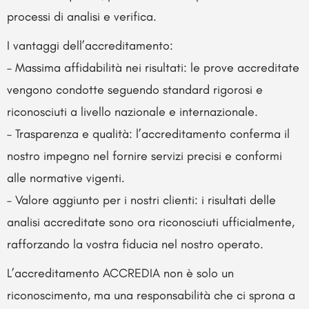
processi di analisi e verifica.
I vantaggi dell’accreditamento:
– Massima affidabilità nei risultati: le prove accreditate
vengono condotte seguendo standard rigorosi e
riconosciuti a livello nazionale e internazionale.
– Trasparenza e qualità: l’accreditamento conferma il
nostro impegno nel fornire servizi precisi e conformi
alle normative vigenti.
– Valore aggiunto per i nostri clienti: i risultati delle
analisi accreditate sono ora riconosciuti ufficialmente,
rafforzando la vostra fiducia nel nostro operato.
L’accreditamento ACCREDIA non è solo un
riconoscimento, ma una responsabilità che ci sprona a