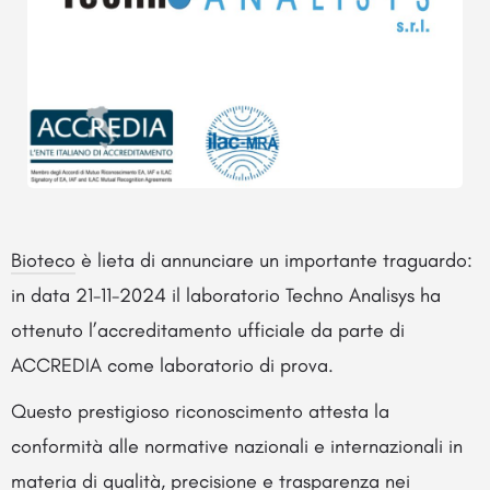
Bioteco
è lieta di annunciare un importante traguardo:
in data 21-11-2024 il laboratorio Techno Analisys ha
ottenuto l’accreditamento ufficiale da parte di
ACCREDIA come laboratorio di prova.
Questo prestigioso riconoscimento attesta la
conformità alle normative nazionali e internazionali in
materia di qualità, precisione e trasparenza nei