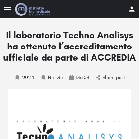
Il laboratorio Techno Analisys
ha ottenuto l’accreditamento
ufficiale da parte di ACCREDIA
2024
Notizie
Dic 04
Share post