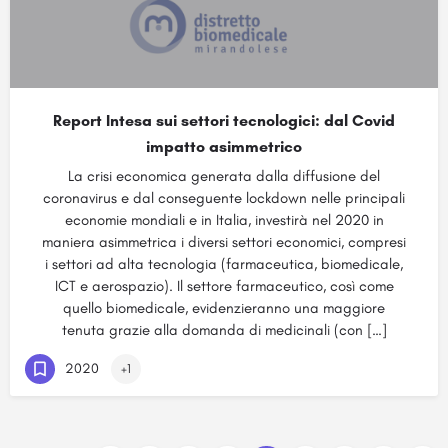
Report Intesa sui settori tecnologici: dal Covid
impatto asimmetrico
La crisi economica generata dalla diffusione del
coronavirus e dal conseguente lockdown nelle principali
economie mondiali e in Italia, investirà nel 2020 in
maniera asimmetrica i diversi settori economici, compresi
i settori ad alta tecnologia (farmaceutica, biomedicale,
ICT e aerospazio). Il settore farmaceutico, così come
quello biomedicale, evidenzieranno una maggiore
tenuta grazie alla domanda di medicinali (con […]
2020
+1