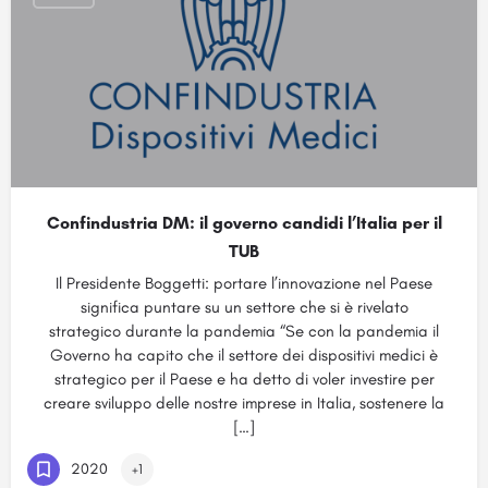
Confindustria DM: il governo candidi l’Italia per il
TUB
Il Presidente Boggetti: portare l’innovazione nel Paese
significa puntare su un settore che si è rivelato
strategico durante la pandemia “Se con la pandemia il
Governo ha capito che il settore dei dispositivi medici è
strategico per il Paese e ha detto di voler investire per
creare sviluppo delle nostre imprese in Italia, sostenere la
[…]
2020
+1