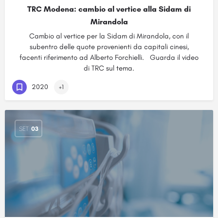
TRC Modena: cambio al vertice alla Sidam di
Mirandola
Cambio al vertice per la Sidam di Mirandola, con il
subentro delle quote provenienti da capitali cinesi,
facenti riferimento ad Alberto Forchielli. Guarda il video
di TRC sul tema.
2020
+1
SET
03