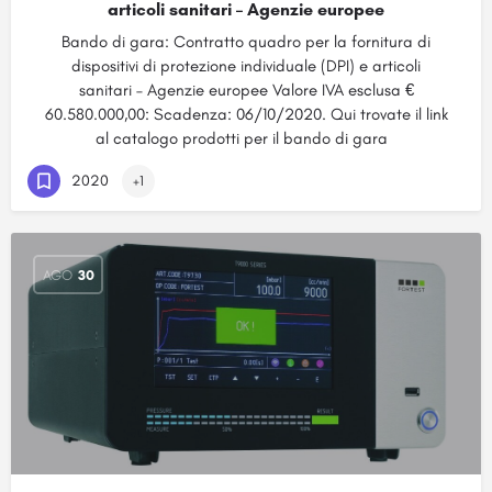
articoli sanitari – Agenzie europee
Bando di gara: Contratto quadro per la fornitura di
dispositivi di protezione individuale (DPI) e articoli
sanitari – Agenzie europee Valore IVA esclusa €
60.580.000,00: Scadenza: 06/10/2020. Qui trovate il link
al catalogo prodotti per il bando di gara
2020
+1
AGO
30