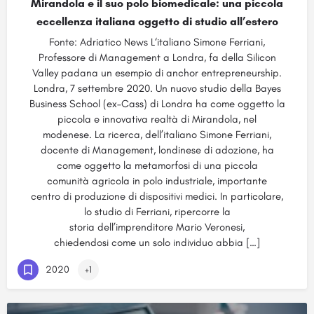
Mirandola e il suo polo biomedicale: una piccola
eccellenza italiana oggetto di studio all’estero
Fonte: Adriatico News L‘italiano Simone Ferriani,
Professore di Management a Londra, fa della Silicon
Valley padana un esempio di anchor entrepreneurship.
Londra, 7 settembre 2020. Un nuovo studio della Bayes
Business School (ex–Cass) di Londra ha come oggetto la
piccola e innovativa realtà di Mirandola, nel
modenese. La ricerca, dell’italiano Simone Ferriani,
docente di Management, londinese di adozione, ha
come oggetto la metamorfosi di una piccola
comunità agricola in polo industriale, importante
centro di produzione di dispositivi medici. In particolare,
lo studio di Ferriani, ripercorre la
storia dell’imprenditore Mario Veronesi,
chiedendosi come un solo individuo abbia […]
2020
+1