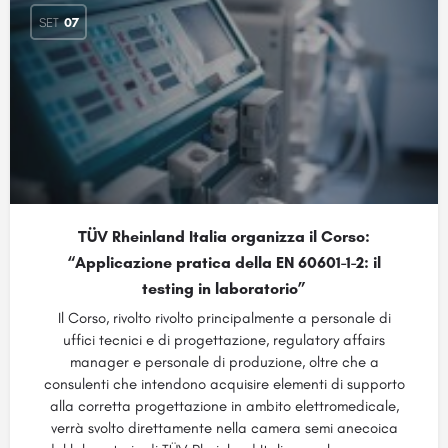
SET
07
TÜV Rheinland Italia organizza il Corso:
“Applicazione pratica della EN 60601-1-2: il
testing in laboratorio”
Il Corso, rivolto rivolto principalmente a personale di
uffici tecnici e di progettazione, regulatory affairs
manager e personale di produzione, oltre che a
consulenti che intendono acquisire elementi di supporto
alla corretta progettazione in ambito elettromedicale,
verrà svolto direttamente nella camera semi anecoica