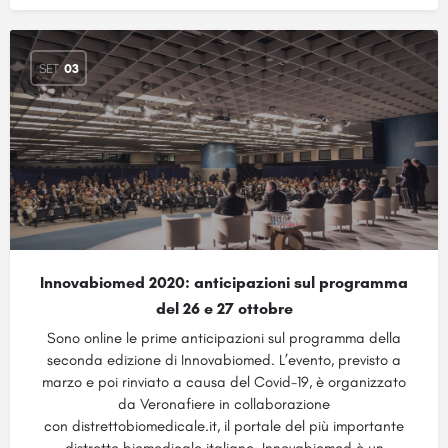
SET
03
Innovabiomed 2020: anticipazioni sul programma
del 26 e 27 ottobre
Sono online le prime anticipazioni sul programma della
seconda edizione di Innovabiomed. L’evento, previsto a
marzo e poi rinviato a causa del Covid-19, è organizzato
da Veronafiere in collaborazione
con distrettobiomedicale.it, il portale del più importante