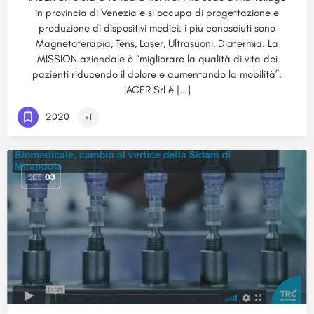
in provincia di Venezia e si occupa di progettazione e
produzione di dispositivi medici: i più conosciuti sono
Magnetoterapia, Tens, Laser, Ultrasuoni, Diatermia. La
MISSION aziendale è “migliorare la qualità di vita dei
pazienti riducendo il dolore e aumentando la mobilità”.
IACER Srl è […]
2020
+1
SET
03