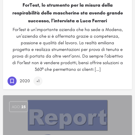
ForTest, lo strumento per la misura della
respirabilità delle mascherine sta avendo grande
successo, l’intervista a Luca Ferrari
ForTest è un’importante azienda che ha sede a Modena,
un’azienda che si è affermata grazie a competenza,
passione e qualità del lavoro. La realtà emiliana
progetta e realizza strumentazioni per prova di tenuta e
prova di portata da oltre vent’anni. Da sempre l’obiettivo
di ForTest non è vendere prodotti, bensì offrire soluzioni a
360º che permettano ai clienti […]
2020
+1
AGO
25