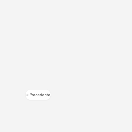
« Precedente