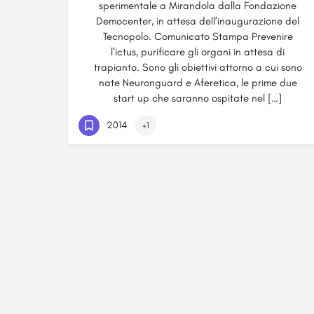
sperimentale a Mirandola dalla Fondazione
Democenter, in attesa dell’inaugurazione del
Tecnopolo. Comunicato Stampa Prevenire
l’ictus, purificare gli organi in attesa di
trapianto. Sono gli obiettivi attorno a cui sono
nate Neuronguard e Aferetica, le prime due
start up che saranno ospitate nel […]
2014
+1