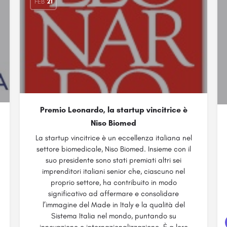
FEB
21
Premio Leonardo, la startup vincitrice è
Niso Biomed
La startup vincitrice è un eccellenza italiana nel
settore biomedicale, Niso Biomed. Insieme con il
suo presidente sono stati premiati altri sei
imprenditori italiani senior che, ciascuno nel
proprio settore, ha contribuito in modo
significativo ad affermare e consolidare
l’immagine del Made in Italy e la qualità del
Sistema Italia nel mondo, puntando su