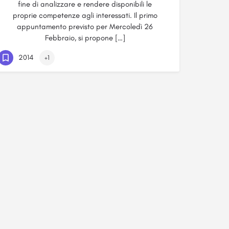
fine di analizzare e rendere disponibili le
proprie competenze agli interessati. Il primo
appuntamento previsto per Mercoledì 26
Febbraio, si propone […]
2014
+1