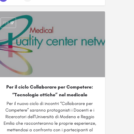
FEB
17
Per il ciclo Collaborare per Competere:
“Tecnologie ottiche” nel medicale
Per il nuovo ciclo di incontri “Collaborare per
Competere” saranno protagonisti i Docenti e i
Ricercatori dell’Università di Modena e Reggio
Emilia che racconteranno le proprie esperienze,
mettendosi a confronto con i partecipanti al