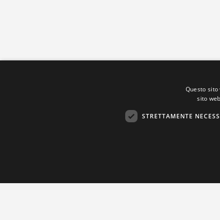
Questo sito 
sito web
STRETTAMENTE NECESS