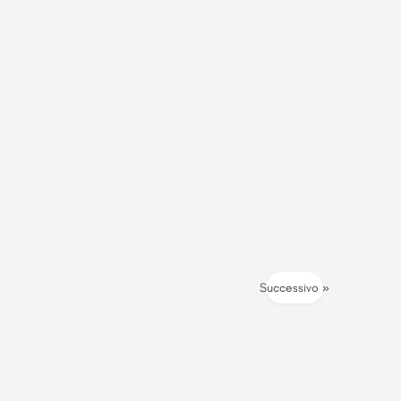
Successivo »