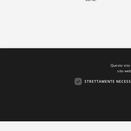
Questo sito 
sito web
STRETTAMENTE NECESS