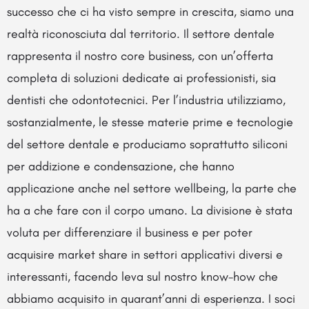
successo che ci ha visto sempre in crescita, siamo una
realtà riconosciuta dal territorio. Il settore dentale
rappresenta il nostro core business, con un’offerta
completa di soluzioni dedicate ai professionisti, sia
dentisti che odontotecnici. Per l’industria utilizziamo,
sostanzialmente, le stesse materie prime e tecnologie
del settore dentale e produciamo soprattutto siliconi
per addizione e condensazione, che hanno
applicazione anche nel settore wellbeing, la parte che
ha a che fare con il corpo umano. La divisione è stata
voluta per differenziare il business e per poter
acquisire market share in settori applicativi diversi e
interessanti, facendo leva sul nostro know-how che
abbiamo acquisito in quarant’anni di esperienza. I soci