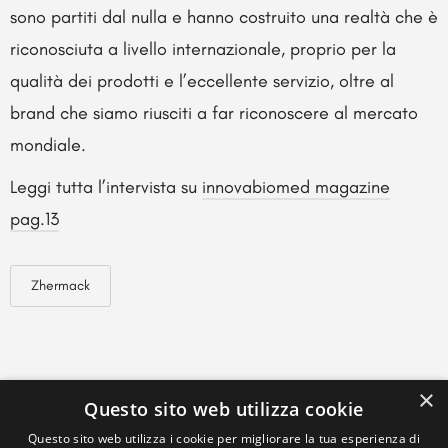
sono partiti dal nulla e hanno costruito una realtà che è
riconosciuta a livello internazionale, proprio per la
qualità dei prodotti e l’eccellente servizio, oltre al
brand che siamo riusciti a far riconoscere al mercato
mondiale.
Leggi tutta l’intervista su
innovabiomed magazine
pag.13
Zhermack
×
Questo sito web utilizza cookie
Questo sito web utilizza i cookie per migliorare la tua esperienza di