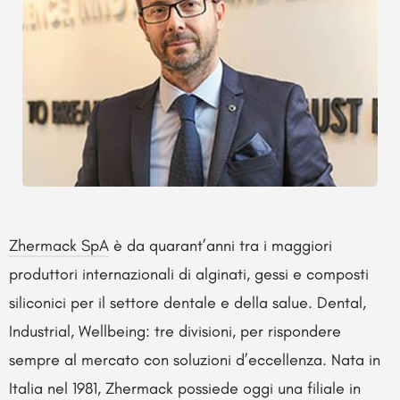
Zhermack SpA
è da quarant’anni tra i maggiori
produttori internazionali di alginati, gessi e composti
siliconici per il settore dentale e della salue. Dental,
Industrial, Wellbeing: tre divisioni, per rispondere
sempre al mercato con soluzioni d’eccellenza. Nata in
Italia nel 1981, Zhermack possiede oggi una filiale in