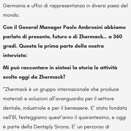
Germania e uffici di rappresentanza in diversi paesi del
mondo.
Con il General Manager Paolo Ambrosini abbiamo
parlato di presente, futuro e di Zhermack… a 360
gradi. Questa la prima parte della nostra
intervista:
Mi può raccontare in sintesi la storia le attività
svolte oggi da Zhermack?
“Zhermack è un gruppo internazionale che produce
materiali e soluzioni all’avanguardia per il settore
dentale, industriale e per il benessere. E’ stata fondata
nell’81, festeggiamo quest’anno il quarantesimo, e oggi
è parte della Dentsply Sirona. E’ un percorso di