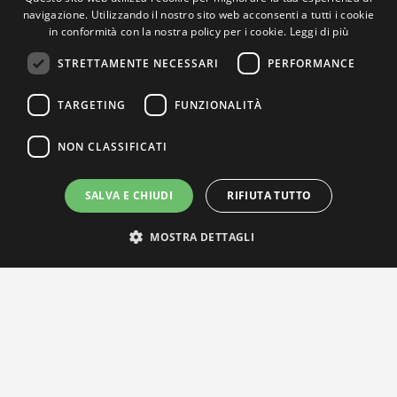
navigazione. Utilizzando il nostro sito web acconsenti a tutti i cookie
in conformità con la nostra policy per i cookie.
Leggi di più
STRETTAMENTE NECESSARI
PERFORMANCE
TARGETING
FUNZIONALITÀ
NON CLASSIFICATI
SALVA E CHIUDI
RIFIUTA TUTTO
MOSTRA DETTAGLI
IL NOSTRO NETWORK