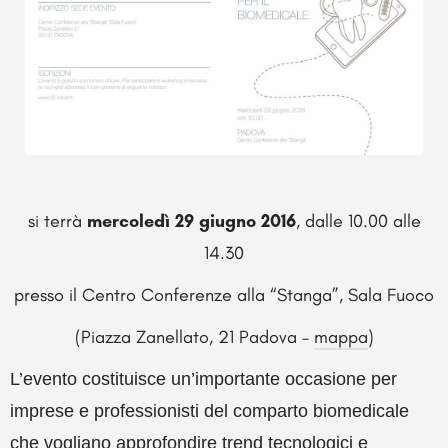
si terrà
mercoledì 29 giugno 2016
, dalle 10.00 alle
14.30
presso il Centro Conferenze alla “Stanga”, Sala Fuoco
(Piazza Zanellato, 21 Padova –
mappa
)
L’evento costituisce un’importante occasione per
imprese e professionisti del comparto biomedicale
che vogliano approfondire trend tecnologici e