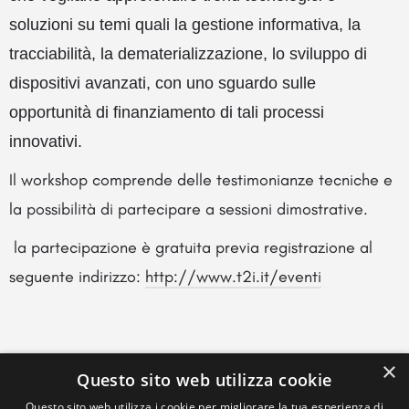
soluzioni su temi quali la gestione informativa, la
tracciabilità, la dematerializzazione, lo sviluppo di
dispositivi avanzati, con uno sguardo sulle
opportunità di finanziamento di
tali processi
innovativi.
Il workshop comprende delle testimonianze tecniche e
la possibilità di partecipare a sessioni dimostrative.
la partecipazione è gratuita previa registrazione al
seguente indirizzo:
http://www.t2i.it/eventi
×
Questo sito web utilizza cookie
Questo sito web utilizza i cookie per migliorare la tua esperienza di