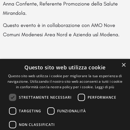
Anna Confente, Referente Promozione della Salute
Mirandola.
Questo evento è in collaborazione con AMO Nove
Comuni Modenesi Area Nord e Azienda usl Modena.
×
Questo sito web utilizza cookie
Questo sito web utilizza i cookie per migliorare la tua esperienza di
navigazione. Utilizzando il nostro sito web acconsenti a tutti i cookie
in conformità con la nostra policy per i cookie.
Leggi di più
STRETTAMENTE NECESSARI
PERFORMANCE
TARGETING
FUNZIONALITÀ
NON CLASSIFICATI