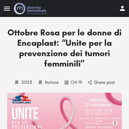
Ottobre Rosa per le donne di
Encaplast: “Unite per la
prevenzione dei tumori
femminili”
2023
Notizie
Ott 19
Share post