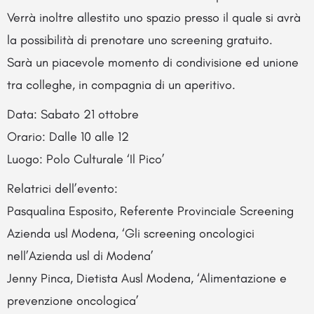
Verrà inoltre allestito uno spazio presso il quale si avrà
la possibilità di prenotare uno screening gratuito.
Sarà un piacevole momento di condivisione ed unione
tra colleghe, in compagnia di un aperitivo.
Data: Sabato 21 ottobre
Orario: Dalle 10 alle 12
Luogo: Polo Culturale ‘Il Pico’
Relatrici dell’evento:
Pasqualina Esposito, Referente Provinciale Screening
Azienda usl Modena, ‘Gli screening oncologici
nell’Azienda usl di Modena’
Jenny Pinca, Dietista Ausl Modena, ‘Alimentazione e
prevenzione oncologica’