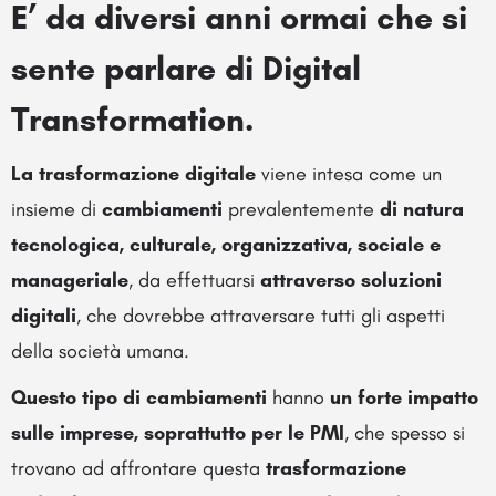
E’ da diversi anni ormai che si
sente parlare di Digital
Transformation
.
La trasformazione digitale
viene intesa come un
insieme di
cambiamenti
prevalentemente
di natura
tecnologica, culturale, organizzativa, sociale e
manageriale
, da effettuarsi
attraverso soluzioni
digitali
, che dovrebbe attraversare tutti gli aspetti
della società umana.
Questo tipo di cambiamenti
hanno
un forte impatto
sulle imprese, soprattutto per le PMI
, che spesso si
trovano ad affrontare questa
trasformazione