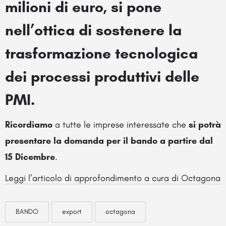
milioni di euro
, si pone
nell’ottica di
sostenere la
trasformazione tecnologica
dei processi produttivi
delle
PMI.
Ricordiamo
a tutte le imprese interessate che
si potrà
presentare la domanda per il bando a partire dal
15 Dicembre
.
Leggi l’articolo di approfondimento a cura di Octagona
BANDO
export
octagona