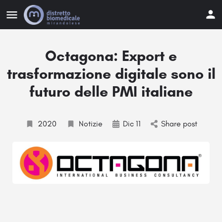
Octagona: Export e
trasformazione digitale sono il
futuro delle PMI italiane
2020
Notizie
Dic 11
Share post