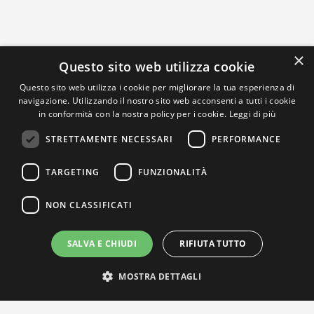
×
Questo sito web utilizza cookie
Questo sito web utilizza i cookie per migliorare la tua esperienza di
navigazione. Utilizzando il nostro sito web acconsenti a tutti i cookie
in conformità con la nostra policy per i cookie.
Leggi di più
STRETTAMENTE NECESSARI
PERFORMANCE
TARGETING
FUNZIONALITÀ
NON CLASSIFICATI
SALVA E CHIUDI
RIFIUTA TUTTO
MOSTRA DETTAGLI