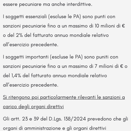
essere pecuniare ma anche interdittive.
I soggetti essenziali (escluse le PA) sono punti con
sanzioni pecuniarie fino a un massimo di 10 milioni di €
o del 2% del fatturato annuo mondiale relativo
all’esercizio precedente.
I soggetti importanti (escluse le PA) sono puniti con
sanzioni pecuniarie fino a un massimo di 7 milioni di € o
del 1,4% del fatturato annuo mondiale relativo
all’esercizio precedente.
Si ritengono poi particolarmente rilevanti le sanzioni a
carico degli organi direttivi
Gli artt. 23 e 39 del D.Lgs. 138/2024 prevedono che gli
organi di amministrazione e gli organi direttivi