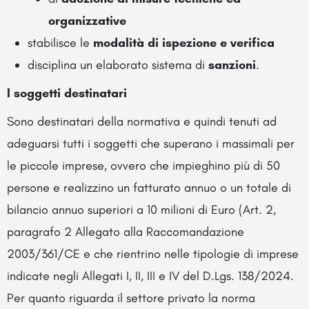
organizzative
stabilisce le
modalità di ispezione e verifica
disciplina un elaborato sistema di
sanzioni
.
I soggetti destinatari
Sono destinatari della normativa e quindi tenuti ad
adeguarsi tutti i soggetti che superano i massimali per
le piccole imprese, ovvero che impieghino più di 50
persone e realizzino un fatturato annuo o un totale di
bilancio annuo superiori a 10 milioni di Euro (Art. 2,
paragrafo 2 Allegato alla Raccomandazione
2003/361/CE e che rientrino nelle tipologie di imprese
indicate negli Allegati I, II, III e IV del D.Lgs. 138/2024.
Per quanto riguarda il settore privato la norma