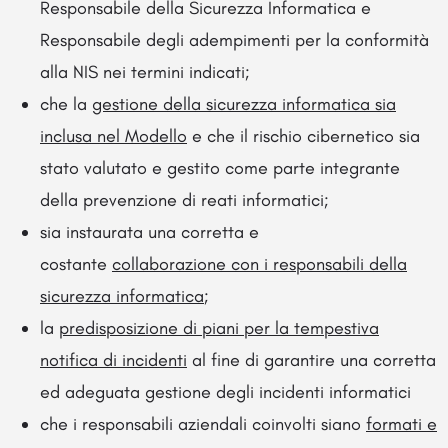
Responsabile della Sicurezza Informatica e
Responsabile degli adempimenti per la conformità
alla NIS nei termini indicati;
che la
gestione della sicurezza informatica sia
inclusa nel Modello
e che il rischio cibernetico sia
stato valutato e gestito come parte integrante
della prevenzione di reati informatici;
sia instaurata una corretta e
costante
collaborazione con i responsabili della
sicurezza informatica
;
la
predisposizione di piani per la tempestiva
notifica di incidenti
al fine di garantire una corretta
ed adeguata gestione degli incidenti informatici
che i responsabili aziendali coinvolti siano
formati e