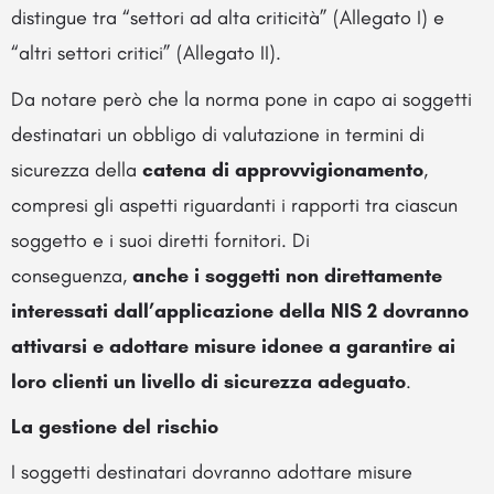
distingue tra “settori ad alta criticità” (Allegato I) e
“altri settori critici” (Allegato II).
Da notare però che la norma pone in capo ai soggetti
destinatari un obbligo di valutazione in termini di
sicurezza della
catena di approvvigionamento
,
compresi gli aspetti riguardanti i rapporti tra ciascun
soggetto e i suoi diretti fornitori. Di
conseguenza,
anche i soggetti non direttamente
interessati dall’applicazione della NIS 2 dovranno
attivarsi e adottare misure idonee a garantire ai
loro clienti un livello di sicurezza adeguato
.
La gestione del rischio
I soggetti destinatari dovranno adottare misure