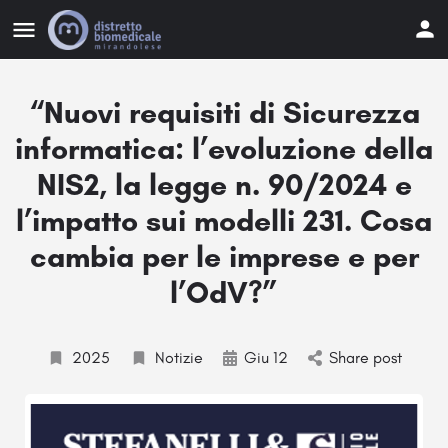
“Nuovi requisiti di Sicurezza
informatica: l’evoluzione della
NIS2, la legge n. 90/2024 e
l’impatto sui modelli 231. Cosa
cambia per le imprese e per
l’OdV?”
2025
Notizie
Giu 12
Share post