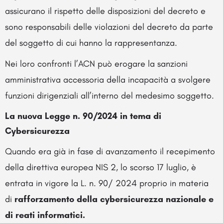
assicurano il rispetto delle disposizioni del decreto e
sono responsabili delle violazioni del decreto da parte
del soggetto di cui hanno la rappresentanza.
Nei loro confronti l’ACN può erogare la sanzioni
amministrativa accessoria della incapacità a svolgere
funzioni dirigenziali all’interno del medesimo soggetto.
La nuova Legge n. 90/2024 in tema di
Cybersicurezza
Quando era già in fase di avanzamento il recepimento
della direttiva europea NIS 2, lo scorso 17 luglio, è
entrata in vigore la L. n. 90/ 2024 proprio in materia
di
rafforzamento della cybersicurezza nazionale e
di reati informatici.