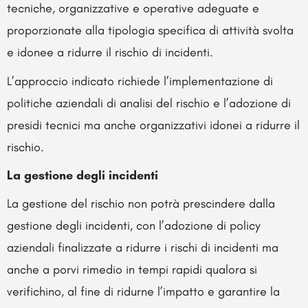
tecniche, organizzative e operative adeguate e
proporzionate alla tipologia specifica di attività svolta
e idonee a ridurre il rischio di incidenti.
L’approccio indicato richiede l’implementazione di
politiche aziendali di analisi del rischio e l’adozione di
presidi tecnici ma anche organizzativi idonei a ridurre il
rischio.
La gestione degli incidenti
La gestione del rischio non potrà prescindere dalla
gestione degli incidenti, con l’adozione di policy
aziendali finalizzate a ridurre i rischi di incidenti ma
anche a porvi rimedio in tempi rapidi qualora si
verifichino, al fine di ridurne l’impatto e garantire la