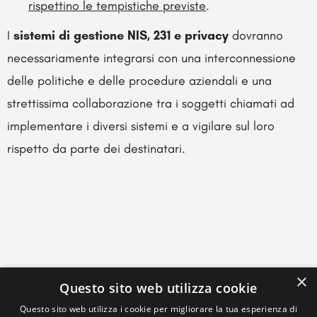
rispettino le tempistiche previste
.
I
sistemi di gestione NIS, 231 e privacy
dovranno
necessariamente integrarsi con una interconnessione
delle politiche e delle procedure aziendali e una
strettissima collaborazione tra i soggetti chiamati ad
implementare i diversi sistemi e a vigilare sul loro
rispetto da parte dei destinatari.
×
Questo sito web utilizza cookie
Questo sito web utilizza i cookie per migliorare la tua esperienza di