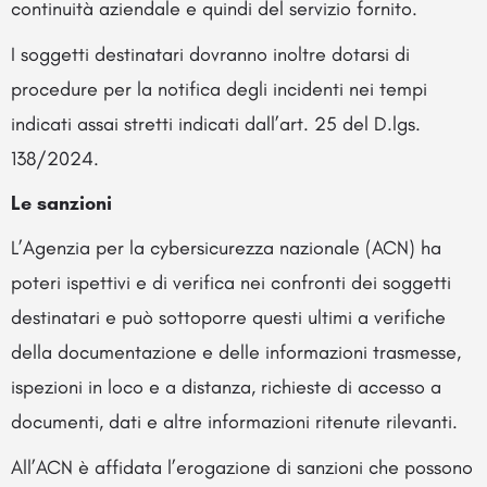
continuità aziendale e quindi del servizio fornito.
I soggetti destinatari dovranno inoltre dotarsi di
procedure per la notifica degli incidenti nei tempi
indicati assai stretti indicati dall’art. 25 del D.lgs.
138/2024.
Le sanzioni
L’Agenzia per la cybersicurezza nazionale (ACN) ha
poteri ispettivi e di verifica nei confronti dei soggetti
destinatari e può sottoporre questi ultimi a verifiche
della documentazione e delle informazioni trasmesse,
ispezioni in loco e a distanza, richieste di accesso a
documenti, dati e altre informazioni ritenute rilevanti.
All’ACN è affidata l’erogazione di sanzioni che possono