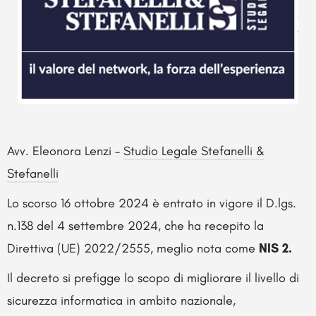
Avv. Eleonora Lenzi –
Studio Legale Stefanelli &
Stefanelli
Lo scorso 16 ottobre 2024 è entrato in vigore il D.lgs.
n.138 del 4 settembre 2024, che ha recepito la
Direttiva (UE) 2022/2555, meglio nota come
NIS 2.
Il decreto si prefigge lo scopo di migliorare il livello di
sicurezza informatica in ambito nazionale,