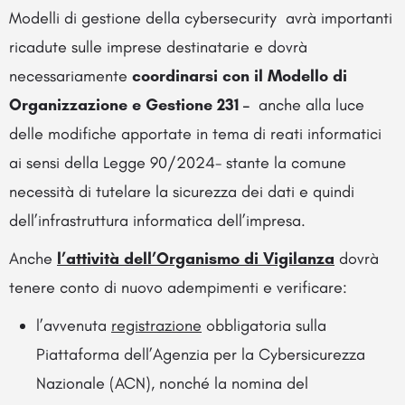
Modelli di gestione della cybersecurity avrà importanti
ricadute sulle imprese destinatarie e dovrà
necessariamente
coordinarsi con il Modello di
Organizzazione e Gestione 231 –
anche alla luce
delle modifiche apportate in tema di reati informatici
ai sensi della Legge 90/2024- stante la comune
necessità di tutelare la sicurezza dei dati e quindi
dell’infrastruttura informatica dell’impresa.
Anche
l’attività dell’Organismo di Vigilanza
dovrà
tenere conto di nuovo adempimenti e verificare:
l’avvenuta
registrazione
obbligatoria sulla
Piattaforma dell’Agenzia per la Cybersicurezza
Nazionale (ACN), nonché la nomina del