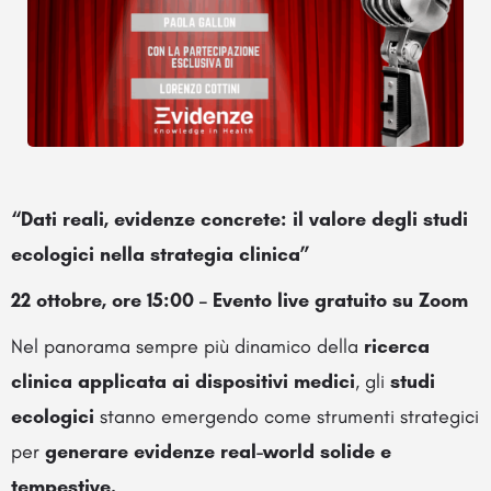
“Dati reali, evidenze concrete: il valore degli studi
ecologici nella strategia clinica”
22 ottobre, ore 15:00 – Evento live gratuito su Zoom
Nel panorama sempre più dinamico della
ricerca
clinica applicata ai dispositivi medici
, gli
studi
ecologici
stanno emergendo come strumenti strategici
per
generare evidenze real-world solide e
tempestive.