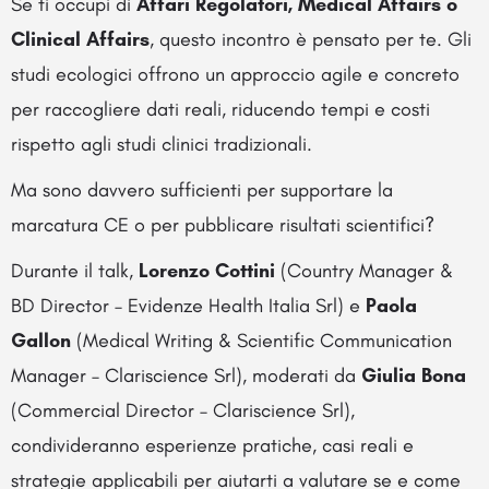
Se ti occupi di
Affari Regolatori, Medical Affairs o
Clinical Affairs
, questo incontro è pensato per te. Gli
studi ecologici offrono un approccio agile e concreto
per raccogliere dati reali, riducendo tempi e costi
rispetto agli studi clinici tradizionali.
Ma sono davvero sufficienti per supportare la
marcatura CE o per pubblicare risultati scientifici?
Durante il talk,
Lorenzo Cottini
(Country Manager &
BD Director – Evidenze Health Italia Srl) e
Paola
Gallon
(Medical Writing & Scientific Communication
Manager – Clariscience Srl), moderati da
Giulia Bona
(Commercial Director – Clariscience Srl),
condivideranno esperienze pratiche, casi reali e
strategie applicabili per aiutarti a valutare se e come