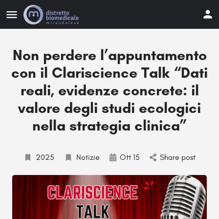
Non perdere l’appuntamento
con il Clariscience Talk “Dati
reali, evidenze concrete: il
valore degli studi ecologici
nella strategia clinica”
2025
Notizie
Ott 15
Share post