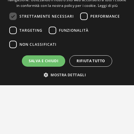
in conformità con la nostra policy per i cookie.
Leggi di più
STRETTAMENTE NECESSARI
PERFORMANCE
TARGETING
FUNZIONALITÀ
NON CLASSIFICATI
SALVA E CHIUDI
RIFIUTA TUTTO
MOSTRA DETTAGLI
IL NOSTRO NETWORK