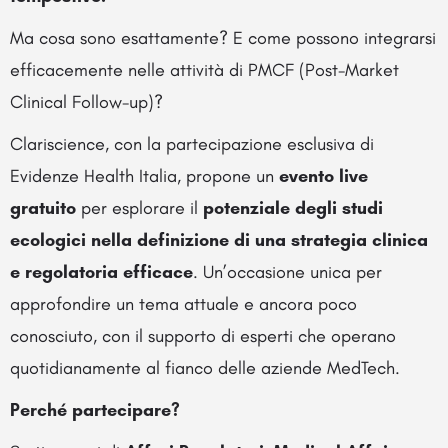
Ma cosa sono esattamente? E come possono integrarsi
efficacemente nelle attività di PMCF (Post-Market
Clinical Follow-up)?
Clariscience, con la partecipazione esclusiva di
Evidenze Health Italia, propone un
evento live
gratuito
per esplorare il
potenziale degli studi
ecologici nella definizione di una strategia clinica
e regolatoria efficace
. Un’occasione unica per
approfondire un tema attuale e ancora poco
conosciuto, con il supporto di esperti che operano
quotidianamente al fianco delle aziende MedTech.
Perché partecipare?